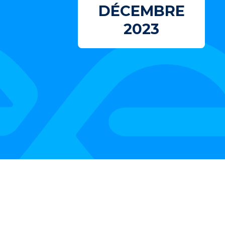
DÉCEMBRE
2023