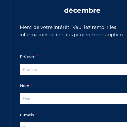
décembre
Merci de votre intérêt ! Veuillez remplir les
informations ci-dessous pour votre inscription.
Prénom
Nom
E-mails