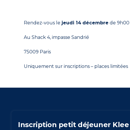
Rendez-vous le
jeudi 14
décembre
de 9h00 
Au Shack 4, impasse Sandrié
75009 Paris
Uniquement sur inscriptions – places limitées
Inscription petit déjeuner Klee