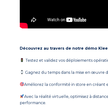
Découvrez au travers de notre démo Klee
Testez et validez vos déploiements opératio
Gagnez du temps dans la mise en œuvre de v
Améliorez la conformité in store en créant 
Avec la réalité virtuelle, optimisez à dis
performance.