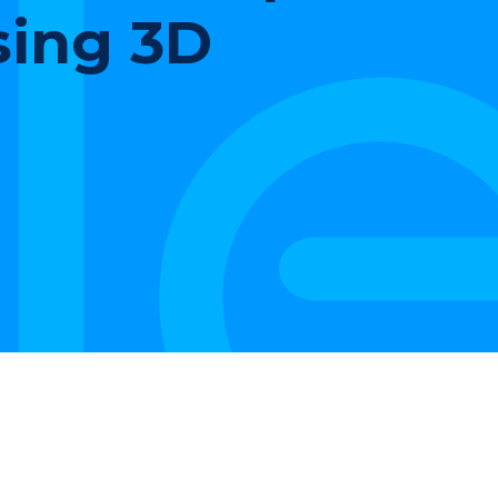
sing 3D