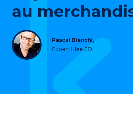
au merchandi
Pascal Bianchi,
Expert Klee 3D