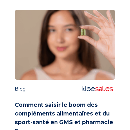
Blog
Comment saisir le boom des
compléments alimentaires et du
sport-santé en GMS et pharmacie