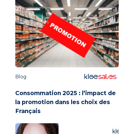
Blog
Consommation 2025 : l’impact de
la promotion dans les choix des
Français