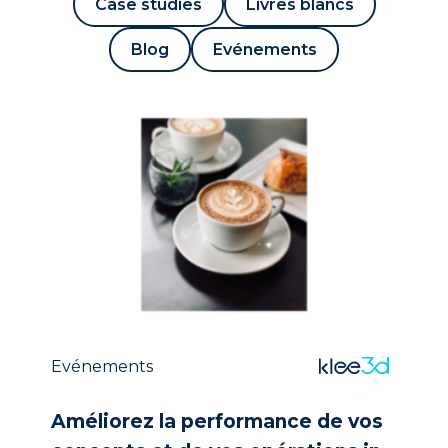
Case studies
Livres blancs
Blog
Evénements
Evénements
Améliorez la performance de vos