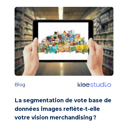
Blog
La segmentation de vote base de
données images reflète-t-elle
votre vision merchandising ?