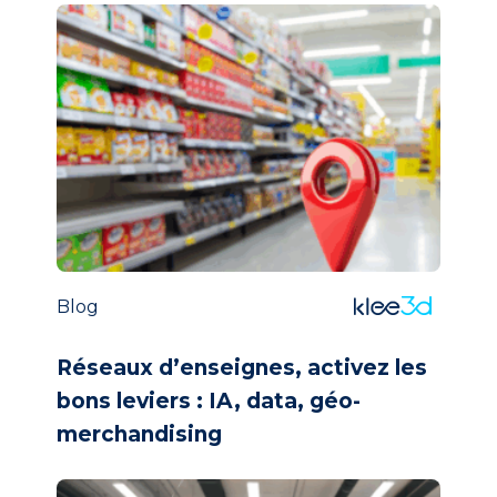
Blog
Réseaux d’enseignes, activez les
bons leviers : IA, data, géo-
merchandising