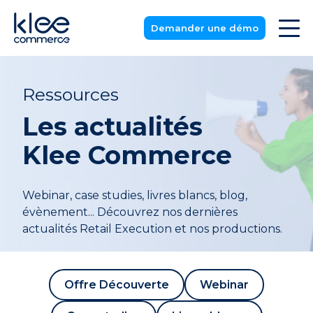
Demander une démo
Ressources
Les actualités
Klee Commerce
Webinar, case studies, livres blancs, blog,
évènement... Découvrez nos dernières
actualités Retail Execution et nos productions.
Offre Découverte
Webinar