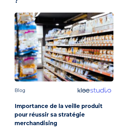
?
Blog
Importance de la veille produit
pour réussir sa stratégie
merchandising