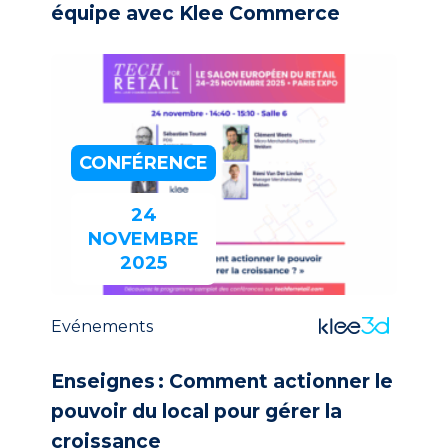
équipe avec Klee Commerce
CONFÉRENCE
24
NOVEMBRE
2025
Evénements
Enseignes : Comment actionner le
pouvoir du local pour gérer la
croissance