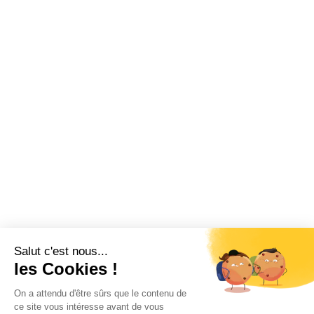
Salut c'est nous...
les Cookies !
On a attendu d'être sûrs que le contenu de
ce site vous intéresse avant de vous