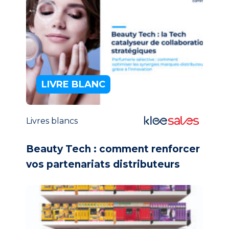
LIVRE BLANC
Livres blancs
Beauty Tech :
comment renforcer
vos partenariats distributeurs