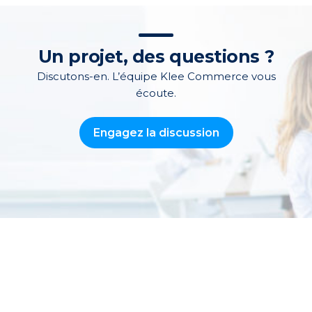
Un projet, des questions ?
Discutons-en. L’équipe Klee Commerce vous
écoute.
Engagez la discussion