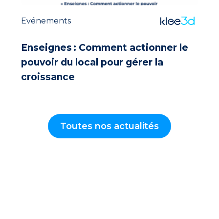
Evénements
Enseignes : Comment actionner le
pouvoir du local pour gérer la
croissance
Toutes nos actualités