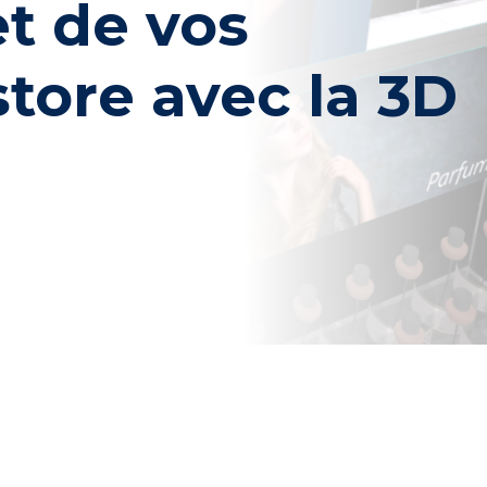
t de vos
store avec la 3D