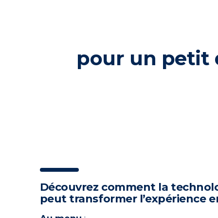
pour un petit
Découvrez comment la technolog
peut transformer l’expérience e