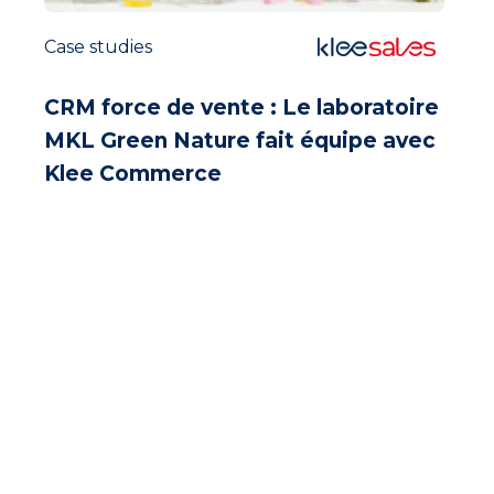
Case studies
CRM force de vente : Le laboratoire
MKL Green Nature fait équipe avec
Klee Commerce