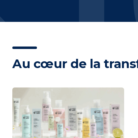
Au cœur de la transf