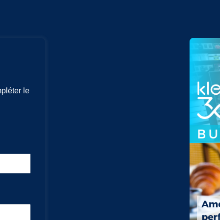
pléter le