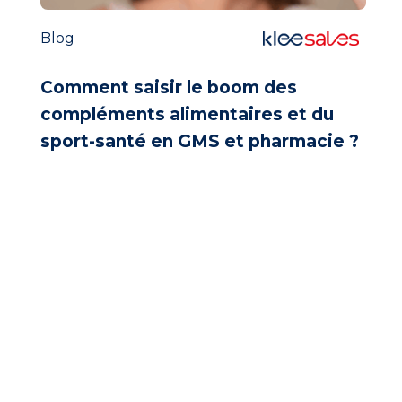
Blog
Comment saisir le boom des
compléments alimentaires et du
sport-santé en GMS et pharmacie ?