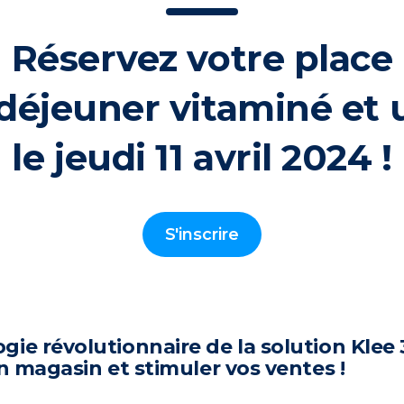
Réservez votre place
 déjeuner vitaminé et
le jeudi 11 avril 2024 !
S'inscrire
ie révolutionnaire de la solution Klee
n magasin et stimuler vos ventes !