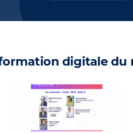
ormation digitale du r