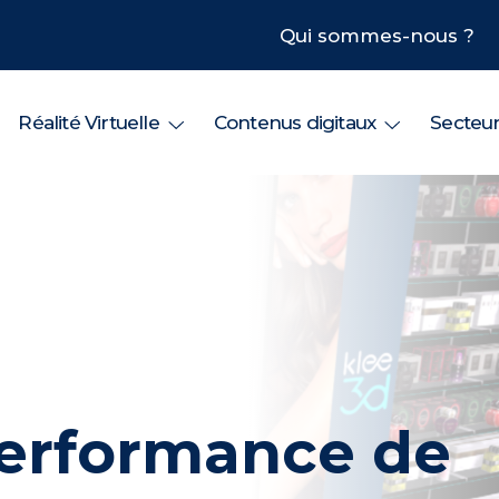
Qui sommes-nous ?
Réalité Virtuelle
Contenus digitaux
Secteu
performance de