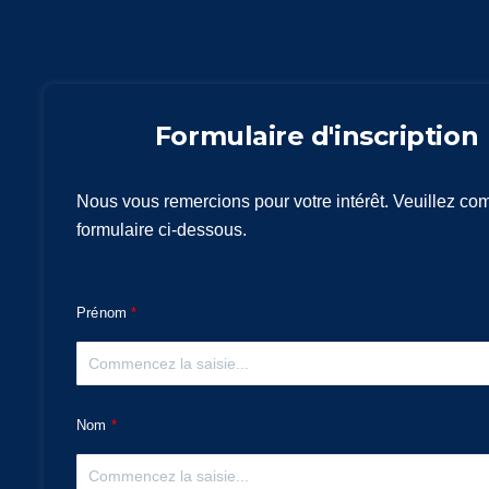
Formulaire d'inscription
Nous vous remercions pour votre intérêt. Veuillez com
formulaire ci-dessous.
Prénom
Nom