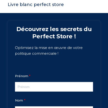
Livre blanc perfect store
Découvrez les secrets du
Perfect Store !
Optimisez la mise en œuvre de votre
politique commerciale !
Prénom
Nom