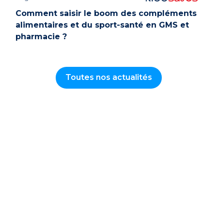
Comment saisir le boom des compléments
alimentaires et du sport-santé en GMS et
pharmacie ?
Toutes nos actualités