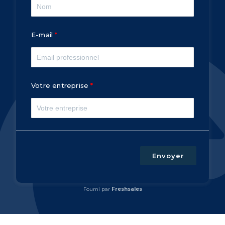
E-mail
Votre entreprise
Envoyer
Fourni par
Freshsales