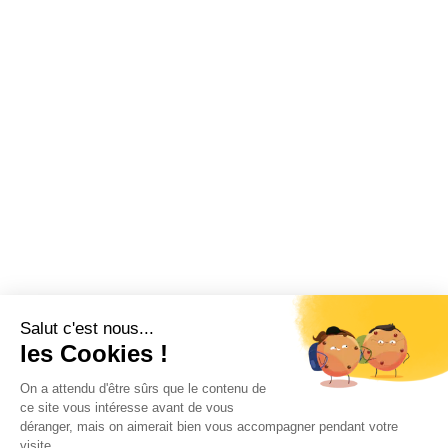
Salut c'est nous...
les Cookies !
On a attendu d'être sûrs que le contenu de
ce site vous intéresse avant de vous
déranger, mais on aimerait bien vous accompagner pendant votre
visite...