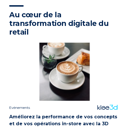
Au cœur de la
transformation digitale du
retail
Evénements
Améliorez la performance de vos concepts
et de vos opérations in-store avec la 3D