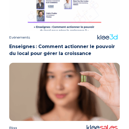
Evénements
Enseignes : Comment actionner le pouvoir
du local pour gérer la croissance
Blog