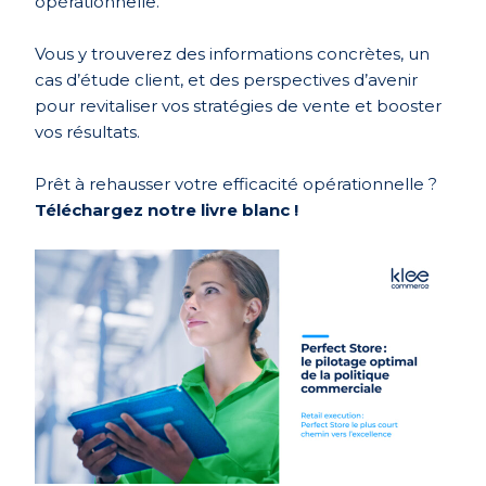
opérationnelle.
Vous y trouverez des informations concrètes, un
cas d’étude client, et des perspectives d’avenir
pour revitaliser vos stratégies de vente et booster
vos résultats.
Prêt à rehausser votre efficacité opérationnelle ?
Téléchargez notre livre blanc !