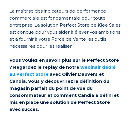
La maîtrise des indicateurs de performance
commerciale est fondamentale pour toute
entreprise. La solution Perfect Store de Klee Sales
est conçue pour vous aider à élever vos ambitions
et à fournir à votre Force de Vente les outils
nécessaires pour les réaliser.
Vous voulez en savoir plus sur le Perfect Store
? Regardez le replay de notre
webinair dédié
au Perfect Store
avec Olivier Dauvers et
Candia. Vous y découvrirez la définition du
magasin parfait du point de vue du
consommateur et comment Candia a défini et
mis en place une solution de Perfect Store
avec succès.