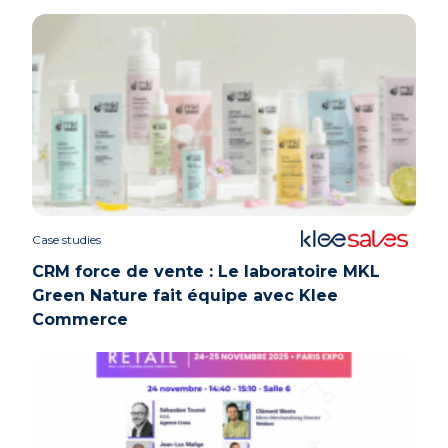
Case studies
CRM force de vente : Le laboratoire MKL
Green Nature fait équipe avec Klee
Commerce