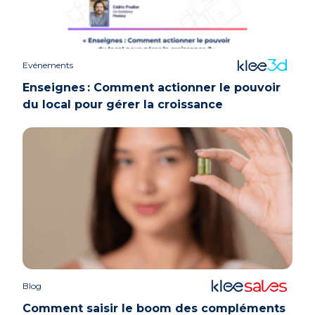
Evénements
Enseignes : Comment actionner le pouvoir
du local pour gérer la croissance
Blog
Comment saisir le boom des compléments