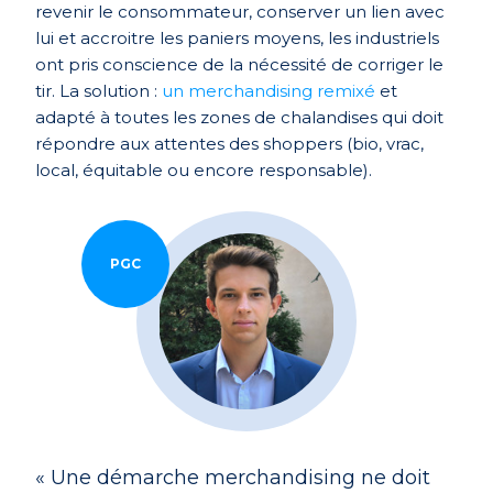
revenir le consommateur, conserver un lien avec
lui et accroitre les paniers moyens, les industriels
ont pris conscience de la nécessité de corriger le
tir. La solution :
un merchandising remixé
et
adapté à toutes les zones de chalandises qui doit
répondre aux attentes des shoppers (bio, vrac,
local, équitable ou encore responsable).
PGC
« Une démarche merchandising ne doit