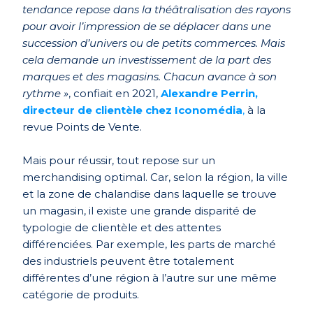
tendance repose dans la théâtralisation des rayons
pour avoir l’impression de se déplacer dans une
succession d’univers ou de petits commerces. Mais
cela demande un investissement de la part des
marques et des magasins. Chacun avance à son
rythme »
, confiait en 2021,
Alexandre Perrin,
directeur de clientèle chez Iconomédia
,
à la
revue Points de Vente.
Mais pour réussir, tout repose sur un
merchandising optimal. Car, selon la région, la ville
et la zone de chalandise dans laquelle se trouve
un magasin, il existe une grande disparité de
typologie de clientèle et des attentes
différenciées. Par exemple, les parts de marché
des industriels peuvent être totalement
différentes d’une région à l’autre sur une même
catégorie de produits.