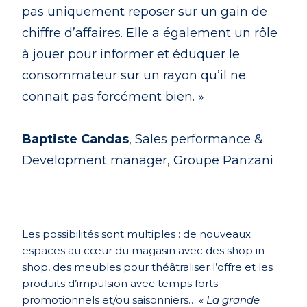
pas uniquement reposer sur un gain de
chiffre d’affaires. Elle a également un rôle
à jouer pour informer et éduquer le
consommateur sur un rayon qu’il ne
connait pas forcément bien. »
Baptiste Candas
, Sales performance &
Development manager, Groupe Panzani
Les possibilités sont multiples : de nouveaux
espaces au cœur du magasin avec des shop in
shop, des meubles pour théâtraliser l’offre et les
produits d’impulsion avec temps forts
promotionnels et/ou saisonniers…
« La grande