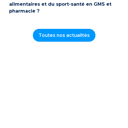
alimentaires et du sport-santé en GMS et
pharmacie ?
Toutes nos actualités