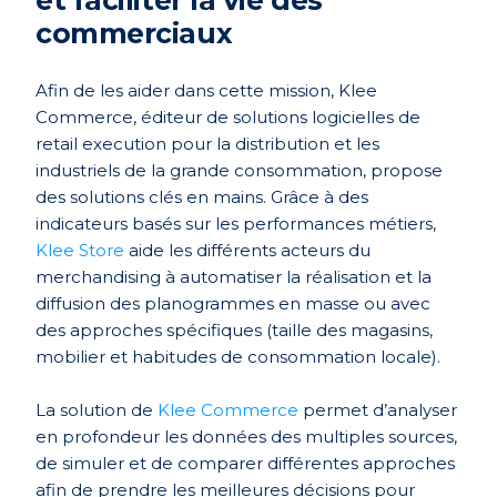
et faciliter la vie des
commerciaux
Afin de les aider dans cette mission, Klee
Commerce, éditeur de solutions logicielles de
retail execution pour la distribution et les
industriels de la grande consommation, propose
des solutions clés en mains. Grâce à des
indicateurs basés sur les performances métiers,
Klee Store
aide les différents acteurs du
merchandising à automatiser la réalisation et la
diffusion des planogrammes en masse ou avec
des approches spécifiques (taille des magasins,
mobilier et habitudes de consommation locale).
La solution de
Klee Commerce
permet d’analyser
en profondeur les données des multiples sources,
de simuler et de comparer différentes approches
afin de prendre les meilleures décisions pour