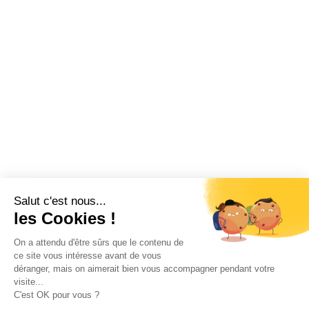
Salut c'est nous...
les Cookies !
On a attendu d'être sûrs que le contenu de
ce site vous intéresse avant de vous
déranger, mais on aimerait bien vous accompagner pendant votre
visite...
C'est OK pour vous ?