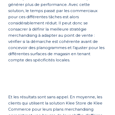
générer plus de performance. Avec cette
solution, le temps passé par les commerciaux
pour ces différentes tâches est alors
considérablement réduit. Il peut donc se
consacrer à définir la meilleure stratégie
merchandising à adapter au point de vente :
vérifier si la démarche est cohérente avant de
concevoir des planogrammes et l’ajuster pour les
différentes surfaces de magasin en tenant
compte des spécificités locales.
Et les résultats sont sans appel. En moyenne, les
clients qui utilisent la solution Klee Store de Klee
Commerce pour leurs plans merchandising