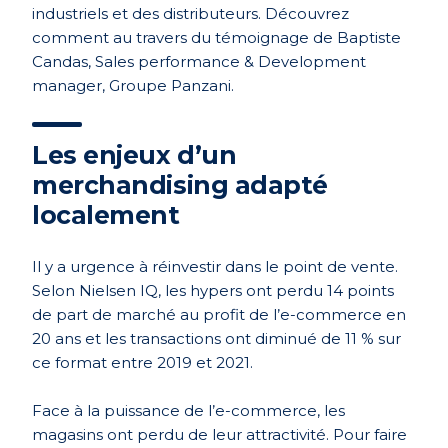
industriels et des distributeurs. Découvrez
comment au travers du témoignage de Baptiste
Candas, Sales performance & Development
manager, Groupe Panzani.
Les enjeux d’un
merchandising adapté
localement
Il y a urgence à réinvestir dans le point de vente.
Selon Nielsen IQ, les hypers ont perdu 14 points
de part de marché au profit de l’e-commerce en
20 ans et les transactions ont diminué de 11 % sur
ce format entre 2019 et 2021.
Face à la puissance de l’e-commerce, les
magasins ont perdu de leur attractivité. Pour faire