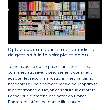
Optez pour un logiciel merchandising
de gestion à la fois simple et pointu.
Témoins de ce qui se passe sur le terrain, les
commerciaux savent précisément comment
adapter les recommandations merchandising
nationales à une approche locale pour optimiser
la performance du rayon et séduire la clientèle.
Leader sur le marché des pâtes en France,
Panzani en offre une bonne illustration.