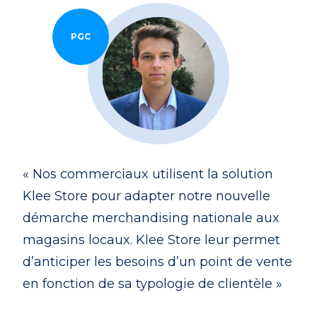
PGC
« Nos commerciaux utilisent la solution
Klee Store pour adapter notre nouvelle
démarche merchandising nationale aux
magasins locaux. Klee Store leur permet
d’anticiper les besoins d’un point de vente
en fonction de sa typologie de clientèle »