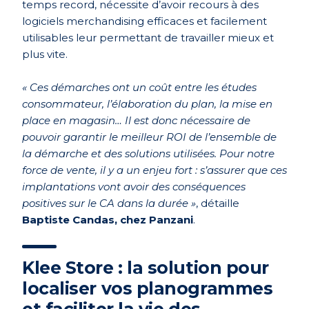
temps record, nécessite d’avoir recours à des
logiciels merchandising efficaces et facilement
utilisables leur permettant de travailler mieux et
plus vite.
« Ces démarches ont un coût entre les études
consommateur, l’élaboration du plan, la mise en
place en magasin… Il est donc nécessaire de
pouvoir garantir le meilleur ROI de l’ensemble de
la démarche et des solutions utilisées. Pour notre
force de vente, il y a un enjeu fort : s’assurer que ces
implantations vont avoir des conséquences
positives sur le CA dans la durée »
, détaille
Baptiste Candas, chez Panzani
.
Klee Store : la solution pour
localiser vos planogrammes