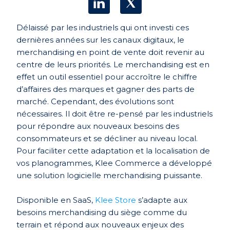
Délaissé par les industriels qui ont investi ces
dernières années sur les canaux digitaux, le
merchandising en point de vente doit revenir au
centre de leurs priorités. Le merchandising est en
effet un outil essentiel pour accroître le chiffre
d’affaires des marques et gagner des parts de
marché. Cependant, des évolutions sont
nécessaires. Il doit être re-pensé par les industriels
pour répondre aux nouveaux besoins des
consommateurs et se décliner au niveau local.
Pour faciliter cette adaptation et la localisation de
vos planogrammes, Klee Commerce a développé
une solution logicielle merchandising puissante.
Disponible en SaaS,
Klee Store
s’adapte aux
besoins merchandising du siège comme du
terrain et répond aux nouveaux enjeux des