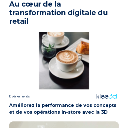
Au cœur de la
transformation digitale du
retail
Evénements
Améliorez la performance de vos concepts
et de vos opérations in-store avec la 3D