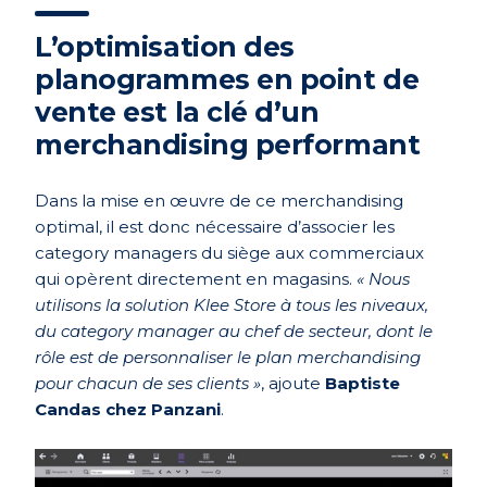
L’optimisation des
planogrammes en point de
vente est la clé d’un
merchandising performant
Dans la mise en œuvre de ce merchandising
optimal, il est donc nécessaire d’associer les
category managers du siège aux commerciaux
qui opèrent directement en magasins.
« Nous
utilisons la solution Klee Store à tous les niveaux,
du category manager au chef de secteur, dont le
rôle est de personnaliser le plan merchandising
pour chacun de ses clients »
, ajoute
Baptiste
Candas chez Panzani
.