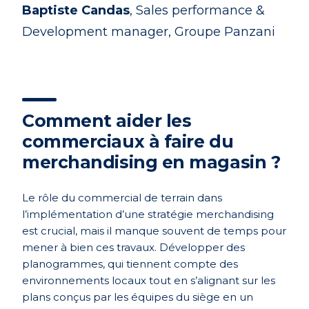
Baptiste Candas
, Sales performance &
Development manager, Groupe Panzani
Comment aider les
commerciaux à faire du
merchandising en magasin ?
Le rôle du commercial de terrain dans
l’implémentation d’une stratégie merchandising
est crucial, mais il manque souvent de temps pour
mener à bien ces travaux. Développer des
planogrammes, qui tiennent compte des
environnements locaux tout en s’alignant sur les
plans conçus par les équipes du siège en un