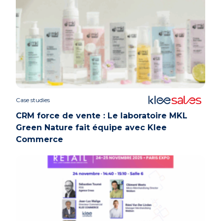
Case studies
CRM force de vente : Le laboratoire MKL
Green Nature fait équipe avec Klee
Commerce