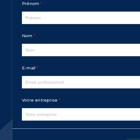
Prénom
Nom
E-mail
Votre entreprise