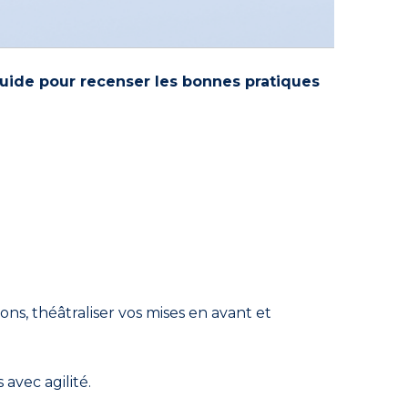
uide pour recenser les bonnes pratiques
ns, théâtraliser vos mises en avant et
avec agilité.