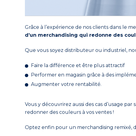
Grâce à l’expérience de nos clients dans le me
d’un merchandising qui redonne des coule
Que vous soyez distributeur ou industriel, nou
Faire la différence et être plus attractif
Performer en magasin grâce à des impléme
Augmenter votre rentabilité.
Vous y découvrirez aussi des cas d’usage par s
redonner des couleurs à vos ventes !
Optez enfin pour un merchandising remixé, dop