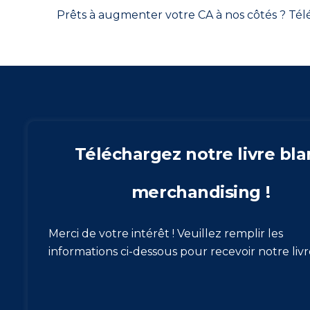
Prêts à augmenter votre CA à nos côtés ? Télé
Téléchargez notre livre bla
merchandising !
Merci de votre intérêt ! Veuillez remplir les
informations ci-dessous pour recevoir notre livr