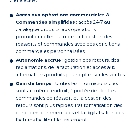
d’efficacité :
Accès aux opérations commerciales &
Commandes simplifiées
: accès 24/7 au
catalogue produits, aux opérations
promotionnelles du moment, gestion des
réassorts et commandes avec des conditions
commerciales personnalisées.
Autonomie accrue
: gestion des retours, des
réclamations, de la facturation et accès aux
informations produits pour optimiser les ventes.
Gain de temps
: toutes les informations clés
sont au même endroit, à portée de clic. Les
commandes de réassort et la gestion des
retours sont plus rapides. L’automatisation des
conditions commerciales et la digitalisation des
factures facilitent le traitement.