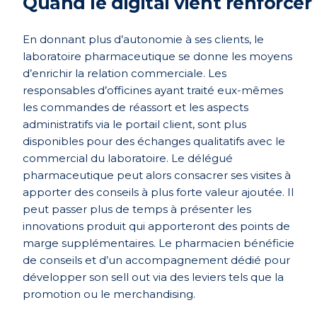
Quand le digital vient renforcer 
En donnant plus d’autonomie à ses clients, le
laboratoire pharmaceutique se donne les moyens
d’enrichir la relation commerciale. Les
responsables d’officines ayant traité eux-mêmes
les commandes de réassort et les aspects
administratifs via le portail client, sont plus
disponibles pour des échanges qualitatifs avec le
commercial du laboratoire. Le délégué
pharmaceutique peut alors consacrer ses visites à
apporter des conseils à plus forte valeur ajoutée. Il
peut passer plus de temps à présenter les
innovations produit qui apporteront des points de
marge supplémentaires. Le pharmacien bénéficie
de conseils et d’un accompagnement dédié pour
développer son sell out via des leviers tels que la
promotion ou le merchandising.