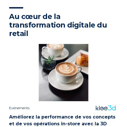
Au cœur de la
transformation digitale du
retail
Evénements
Améliorez la performance de vos concepts
et de vos opérations in-store avec la 3D