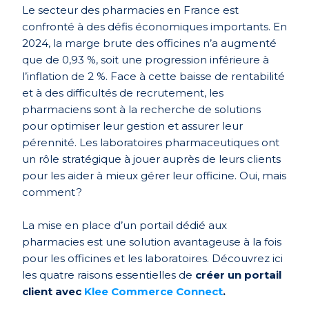
Le secteur des pharmacies en France est
confronté à des défis économiques importants. En
2024, la marge brute des officines n’a augmenté
que de 0,93 %, soit une progression inférieure à
l’inflation de 2 %. Face à cette baisse de rentabilité
et à des difficultés de recrutement, les
pharmaciens sont à la recherche de solutions
pour optimiser leur gestion et assurer leur
pérennité. Les laboratoires pharmaceutiques ont
un rôle stratégique à jouer auprès de leurs clients
pour les aider à mieux gérer leur officine. Oui, mais
comment ?
La mise en place d’un portail dédié aux
pharmacies est une solution avantageuse à la fois
pour les officines et les laboratoires. Découvrez ici
les quatre raisons essentielles de
créer un portail
client avec
Klee Commerce Connect
.