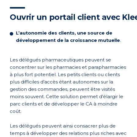
Ouvrir un portail client avec K
L’autonomie des clients, une source de
développement de la croissance mutuelle
.
Les délégués pharmaceutiques peuvent se
concentrer sur les pharmacies et parapharmacies
à plus fort potentiel. Les petits clients ou clients
plus difficiles d’accès étant autonomes sur la
gestion des commandes, peuvent être visités
moins souvent. Cette solution permet d’élargir le
parc clients et de développer le CA à moindre
coût.
Les délégués peuvent ainsi consacrer plus de
temps à développer des relations plus riches avec