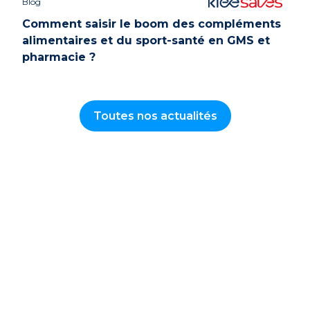
Blog
Comment saisir le boom des compléments
alimentaires et du sport-santé en GMS et
pharmacie ?
Toutes nos actualités