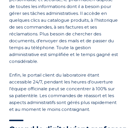
de toutes les informations dont il a besoin pour
gérer ses tâches administratives. Il accède en
quelques clics au catalogue produits, à l’historique
de ses commandes, à ses factures et ses
réclamations. Plus besoin de chercher des
documents, d’envoyer des mails et de passer du
temps au téléphone. Toute la gestion
administrative est simplifiée et le temps gagné est
considérable.
Enfin, le portail client du laboratoire étant
accessible
24/7
, pendant les heures d’ouverture
l’
équipe officinale
peut se concentrer à 100%
sur
sa patientèle. Les commandes de réassort et les
aspects administratifs sont gérés plus rapidement
et au moment le
moins contraignant
.