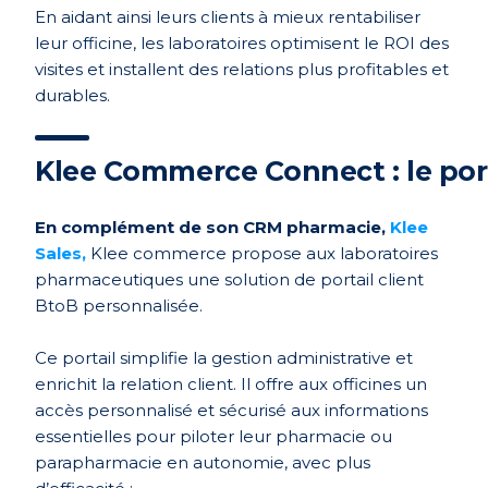
En aidant ainsi leurs clients à mieux rentabiliser
leur officine, les laboratoires optimisent le ROI des
visites et installent des relations plus profitables et
durables.
Klee Commerce Connect : le port
En complément de son CRM pharmacie,
Klee
Sales,
Klee commerce propose aux laboratoires
pharmaceutiques une solution de portail client
BtoB personnalisée.
Ce portail simplifie la gestion administrative et
enrichit la relation client. Il offre aux officines un
accès personnalisé et sécurisé aux informations
essentielles pour piloter leur pharmacie ou
parapharmacie en autonomie, avec plus