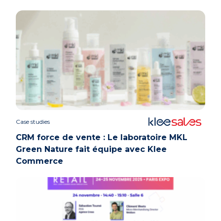
Case studies
CRM force de vente : Le laboratoire MKL
Green Nature fait équipe avec Klee
Commerce