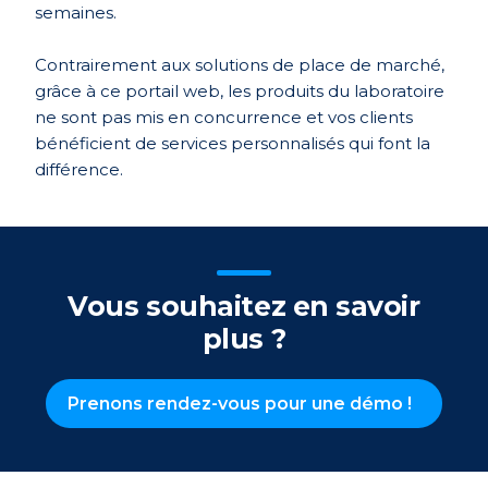
semaines.
Contrairement aux solutions de place de marché,
grâce à ce portail web, les produits du laboratoire
ne sont pas mis en concurrence et vos clients
bénéficient de services personnalisés qui font la
différence.
Vous souhaitez en savoir
plus ?
Prenons rendez-vous pour une démo !