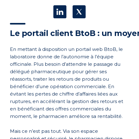
Le portail client BtoB : un moye
En mettant à disposition un portail web BtoB, le
laboratoire donne de l’autonomie à l’équipe
officinale. Plus besoin d’attendre le passage du
délégué pharmaceutique pour gérer ses
réassorts, traiter les retours de produits ou
bénéficier d’une opération commerciale. En
évitant les pertes de chiffre d’affaires liées aux
ruptures, en accélérant la gestion des retours et
en bénéficiant des offres commerciales du
moment, le pharmacien améliore sa rentabilité.
Mais ce n’est pas tout. Via son espace
personnalisé et sécurisé, le pharmacien dispose