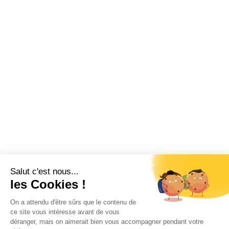
Salut c'est nous...
les Cookies !
On a attendu d'être sûrs que le contenu de
ce site vous intéresse avant de vous
déranger, mais on aimerait bien vous accompagner pendant votre