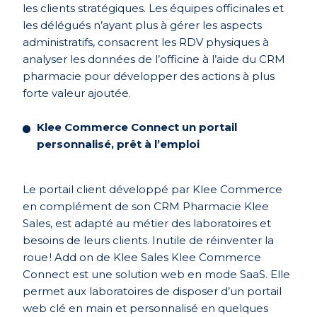
les clients stratégiques. Les équipes officinales et
les délégués n’ayant plus à gérer les aspects
administratifs, consacrent les RDV physiques à
analyser les données de l’officine à l’aide du CRM
pharmacie pour développer des actions à plus
forte valeur ajoutée.
Klee Commerce Connect un portail
personnalisé, prêt à l’emploi
Le portail client développé par Klee Commerce
en complément de son CRM Pharmacie Klee
Sales, est adapté au métier des laboratoires et
besoins de leurs clients. Inutile de réinventer la
roue ! Add on de Klee Sales Klee Commerce
Connect est une solution web en mode SaaS. Elle
permet aux laboratoires de disposer d’un portail
web clé en main et personnalisé en quelques