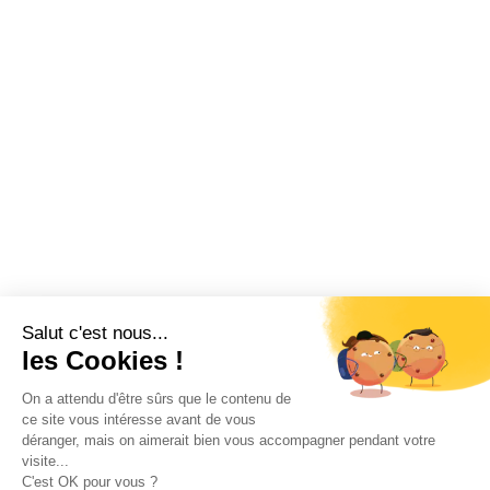
Salut c'est nous...
les Cookies !
On a attendu d'être sûrs que le contenu de
ce site vous intéresse avant de vous
déranger, mais on aimerait bien vous accompagner pendant votre
visite...
C'est OK pour vous ?