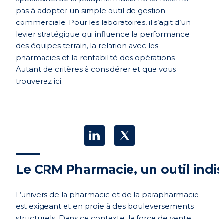
pas à adopter un simple outil de gestion
commerciale. Pour les laboratoires, il s’agit d’un
levier stratégique qui influence la performance
des équipes terrain, la relation avec les
pharmacies et la rentabilité des opérations.
Autant de critères à considérer et que vous
trouverez ici.
Le CRM Pharmacie, un outil ind
L’univers de la pharmacie et de la parapharmacie
est exigeant et en proie à des bouleversements
structurels. Dans ce contexte, la force de vente