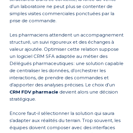
d’un laboratoire ne peut plus se contenter de
simples visites commerciales ponctuées par la
prise de commande.
Les pharmaciens attendent un accompagnement
structuré, un suivi rigoureux et des échanges à
valeur ajoutée. Optimiser cette relation suppose
un logiciel CRM SFA adaptée au métier des
Délégués pharmaceutiques : une solution capable
de centraliser les données, d’orchestrer les
interactions, de prendre des commandes et
d’apporter des analyses précises. Le choix d’un
CRM FDV pharmacie
devient alors une décision
stratégique.
Encore faut-il sélectionner la solution qui saura
s’adapter aux réalités du terrain. Trop souvent, les
équipes doivent composer avec des interfaces