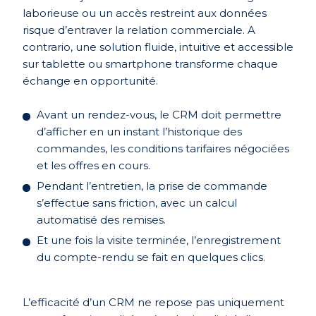
laborieuse ou un accès restreint aux données
risque d’entraver la relation commerciale. A
contrario, une solution fluide, intuitive et accessible
sur tablette ou smartphone transforme chaque
échange en opportunité.
Avant un rendez-vous, le CRM doit permettre
d’afficher en un instant l’historique des
commandes, les conditions tarifaires négociées
et les offres en cours.
Pendant l’entretien, la prise de commande
s’effectue sans friction, avec un calcul
automatisé des remises.
Et une fois la visite terminée, l’enregistrement
du compte-rendu se fait en quelques clics.
L’efficacité d’un CRM ne repose pas uniquement