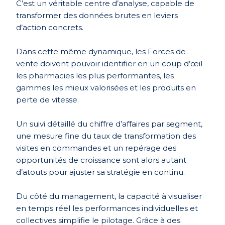
C’est un véritable centre d’analyse, capable de
transformer des données brutes en leviers
d’action concrets.
Dans cette même dynamique, les Forces de
vente doivent pouvoir identifier en un coup d’œil
les pharmacies les plus performantes, les
gammes les mieux valorisées et les produits en
perte de vitesse.
Un suivi détaillé du chiffre d’affaires par segment,
une mesure fine du taux de transformation des
visites en commandes et un repérage des
opportunités de croissance sont alors autant
d’atouts pour ajuster sa stratégie en continu.
Du côté du management, la capacité à visualiser
en temps réel les performances individuelles et
collectives simplifie le pilotage. Grâce à des