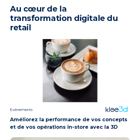
Au cœur de la
transformation digitale du
retail
Evénements
Améliorez la performance de vos concepts
et de vos opérations in-store avec la 3D