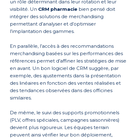
un rôle déterminant dans leur rotation et leur
visibilité. Un
CRM pharmacie
bien pensé doit
intégrer des solutions de merchandising
permettant d’analyser et d’optimiser
l’implantation des gammes.
En parallèle, l’accès à des recommandations
merchandising basées sur les performances des
références permet d’affiner les stratégies de mise
en avant. Un bon logiciel de CRM suggère, par
exemple, des ajustements dans la présentation
des linéaires en fonction des ventes réalisées et
des tendances observées dans des officines
similaires.
De même, le suivi des supports promotionnels
(PLV, offres spéciales, campagnes saisonnières)
devient plus rigoureux. Les équipes terrain
peuvent ainsi vérifier leur bon déploiement,