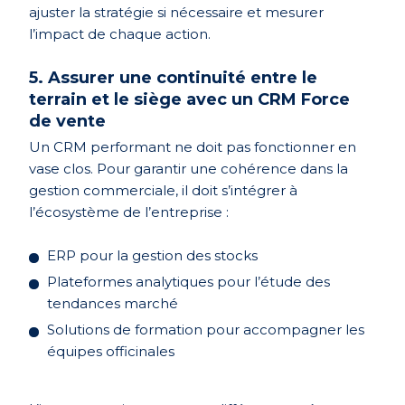
ajuster la stratégie si nécessaire et mesurer
l’impact de chaque action.
5. Assurer
une continuité entre le
terrain et le siège avec un CRM Force
de vente
Un CRM performant ne doit pas fonctionner en
vase clos. Pour garantir une cohérence dans la
gestion commerciale, il doit s’intégrer à
l’écosystème de l’entreprise :
ERP pour la gestion des stocks
Plateformes analytiques pour l’étude des
tendances marché
Solutions de formation pour accompagner les
équipes officinales