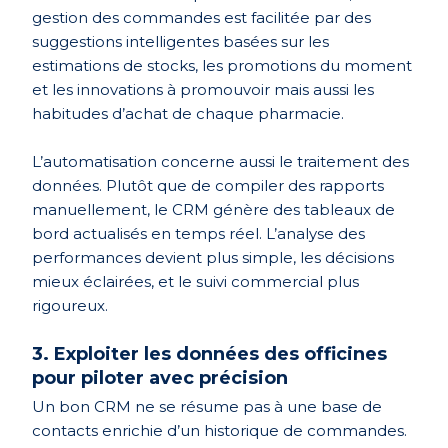
gestion des commandes est facilitée par des
suggestions intelligentes basées sur les
estimations de stocks, les promotions du moment
et les innovations à promouvoir mais aussi les
habitudes d’achat de chaque pharmacie.
L’automatisation concerne aussi le traitement des
données. Plutôt que de compiler des rapports
manuellement, le CRM génère des tableaux de
bord actualisés en temps réel. L’analyse des
performances devient plus simple, les décisions
mieux éclairées, et le suivi commercial plus
rigoureux.
3. Exploiter les données des officines
pour piloter avec précision
Un bon CRM ne se résume pas à une base de
contacts enrichie d’un historique de commandes.