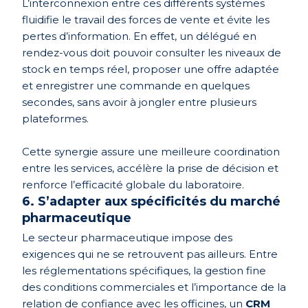
L’interconnexion entre ces différents systèmes
fluidifie le travail des forces de vente et évite les
pertes d’information. En effet, un délégué en
rendez-vous doit pouvoir consulter les niveaux de
stock en temps réel, proposer une offre adaptée
et enregistrer une commande en quelques
secondes, sans avoir à jongler entre plusieurs
plateformes.
Cette synergie assure une meilleure coordination
entre les services, accélère la prise de décision et
renforce l’efficacité globale du laboratoire.
6. S’adapter aux spécificités du marché
pharmaceutique
Le secteur pharmaceutique impose des
exigences qui ne se retrouvent pas ailleurs. Entre
les réglementations spécifiques, la gestion fine
des conditions commerciales et l’importance de la
relation de confiance avec les officines, un
CRM