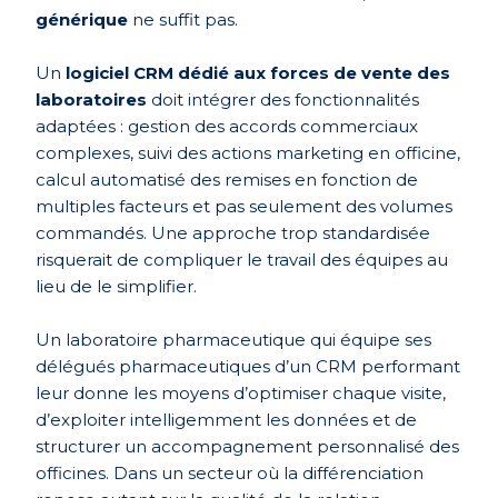
générique
ne suffit pas.
Un
logiciel CRM dédié aux forces de vente des
laboratoires
doit intégrer des fonctionnalités
adaptées : gestion des accords commerciaux
complexes, suivi des actions marketing en officine,
calcul automatisé des remises en fonction de
multiples facteurs et pas seulement des volumes
commandés. Une approche trop standardisée
risquerait de compliquer le travail des équipes au
lieu de le simplifier.
Un laboratoire pharmaceutique qui équipe ses
délégués pharmaceutiques d’un CRM performant
leur donne les moyens d’optimiser chaque visite,
d’exploiter intelligemment les données et de
structurer un accompagnement personnalisé des
officines. Dans un secteur où la différenciation