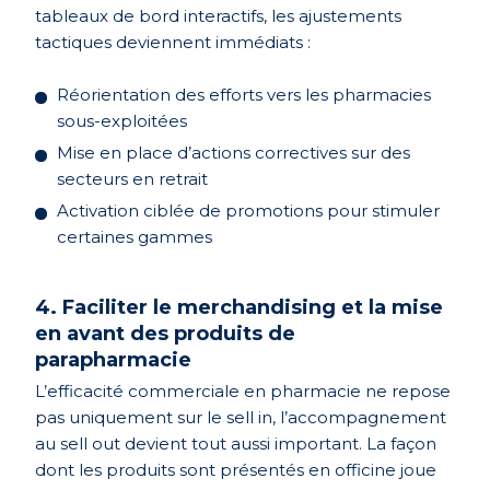
tableaux de bord interactifs, les ajustements
tactiques deviennent immédiats :
Réorientation des efforts vers les pharmacies
sous-exploitées
Mise en place d’actions correctives sur des
secteurs en retrait
Activation ciblée de promotions pour stimuler
certaines gammes
4. Faciliter le merchandising et la mise
en avant des produits de
parapharmacie
L’efficacité commerciale en pharmacie ne repose
pas uniquement sur le sell in, l’accompagnement
au sell out devient tout aussi important. La façon
dont les produits sont présentés en officine joue