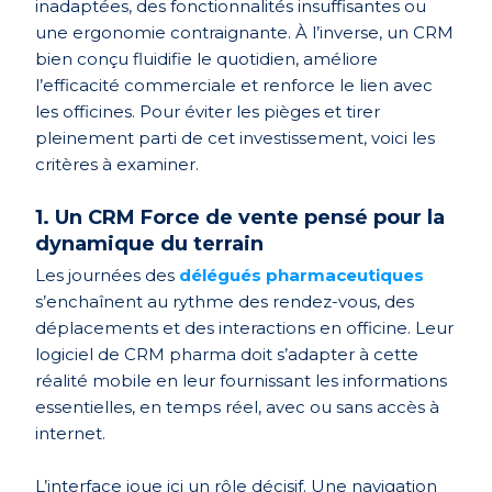
inadaptées, des fonctionnalités insuffisantes ou
une ergonomie contraignante. À l’inverse, un CRM
bien conçu fluidifie le quotidien, améliore
l’efficacité commerciale et renforce le lien avec
les officines. Pour éviter les pièges et tirer
pleinement parti de cet investissement, voici les
critères à examiner.
1. Un CRM Force de vente pensé pour la
dynamique du terrain
Les journées des
délégués pharmaceutiques
s’enchaînent au rythme des rendez-vous, des
déplacements et des interactions en officine. Leur
logiciel de CRM pharma doit s’adapter à cette
réalité mobile en leur fournissant les informations
essentielles, en temps réel, avec ou sans accès à
internet.
L’interface joue ici un rôle décisif. Une navigation