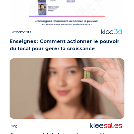
Evénements
Enseignes : Comment actionner le pouvoir
du local pour gérer la croissance
Blog