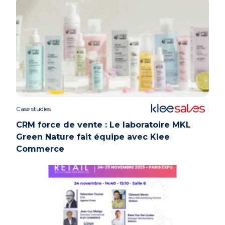
Case studies
CRM force de vente : Le laboratoire MKL
Green Nature fait équipe avec Klee
Commerce