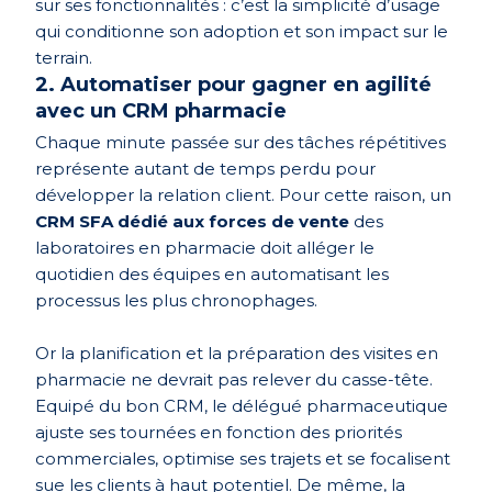
sur ses fonctionnalités : c’est la simplicité d’usage
qui conditionne son adoption et son impact sur le
terrain.
2. Automatiser pour gagner en agilité
avec un CRM pharmacie
Chaque minute passée sur des tâches répétitives
représente autant de temps perdu pour
développer la relation client. Pour cette raison, un
CRM SFA dédié aux forces de vente
des
laboratoires en pharmacie doit alléger le
quotidien des équipes en automatisant les
processus les plus chronophages.
Or la planification et la préparation des visites en
pharmacie ne devrait pas relever du casse-tête.
Equipé du bon CRM, le délégué pharmaceutique
ajuste ses tournées en fonction des priorités
commerciales, optimise ses trajets et se focalisent
sue les clients à haut potentiel. De même, la