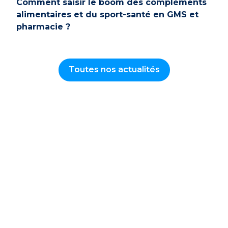
Comment saisir le boom des compléments
alimentaires et du sport-santé en GMS et
pharmacie ?
Toutes nos actualités