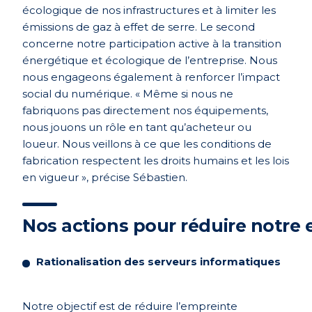
écologique de nos infrastructures et à limiter les
émissions de gaz à effet de serre. Le second
concerne notre participation active à la transition
énergétique et écologique de l’entreprise. Nous
nous engageons également à renforcer l’impact
social du numérique. « Même si nous ne
fabriquons pas directement nos équipements,
nous jouons un rôle en tant qu’acheteur ou
loueur. Nous veillons à ce que les conditions de
fabrication respectent les droits humains et les lois
en vigueur », précise Sébastien.
Nos actions pour réduire notre
Rationalisation des serveurs informatiques
Notre objectif est de réduire l’empreinte