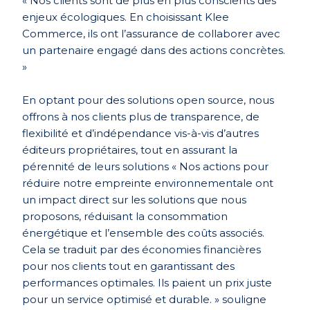
« Nos clients sont de plus en plus conscients des
enjeux écologiques. En choisissant Klee
Commerce, ils ont l’assurance de collaborer avec
un partenaire engagé dans des actions concrètes.
»
En optant pour des solutions open source, nous
offrons à nos clients plus de transparence, de
flexibilité et d’indépendance vis-à-vis d’autres
éditeurs propriétaires, tout en assurant la
pérennité de leurs solutions « Nos actions pour
réduire notre empreinte environnementale ont
un impact direct sur les solutions que nous
proposons, réduisant la consommation
énergétique et l’ensemble des coûts associés.
Cela se traduit par des économies financières
pour nos clients tout en garantissant des
performances optimales. Ils paient un prix juste
pour un service optimisé et durable. » souligne