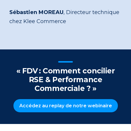
Sébastien MOREAU
, Directeur technique
chez Klee Commerce
« FDV : Comment concilier
RSE & Performance
Commerciale ? »
Accédez au replay de notre webinaire