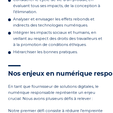
évaluant tous ses impacts, de la conception à
l’élimination.
Analyser et envisager les effets rebonds et
indirects des technologies numériques.
Intégrer les impacts sociaux et humains, en
veillant au respect des droits des travailleurs et
à la promotion de conditions éthiques.
Hiérarchiser les bonnes pratiques.
Nos enjeux en numérique respo
En tant que fournisseur de solutions digitales, le
numérique responsable représente un enjeu
crucial. Nous avons plusieurs défis à relever :
Notre premier défi consiste à réduire l’empreinte