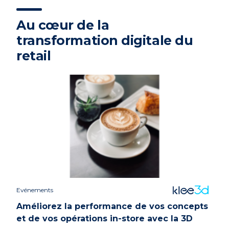
Au cœur de la
transformation digitale du
retail
Evénements
Améliorez la performance de vos concepts
et de vos opérations in-store avec la 3D