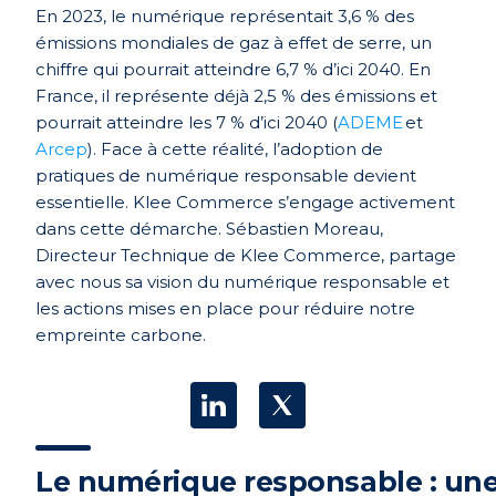
En 2023, le numérique représentait 3,6 % des
émissions mondiales de gaz à effet de serre, un
chiffre qui pourrait atteindre 6,7 % d’ici 2040. En
France, il représente déjà 2,5 % des émissions et
pourrait atteindre les 7 % d’ici 2040 (
ADEME
et
Arcep
). Face à cette réalité, l’adoption de
pratiques de numérique responsable devient
essentielle. Klee Commerce s’engage activement
dans cette démarche. Sébastien Moreau,
Directeur Technique de Klee Commerce, partage
avec nous sa vision du numérique responsable et
les actions mises en place pour réduire notre
empreinte carbone.
Le numérique responsable : un