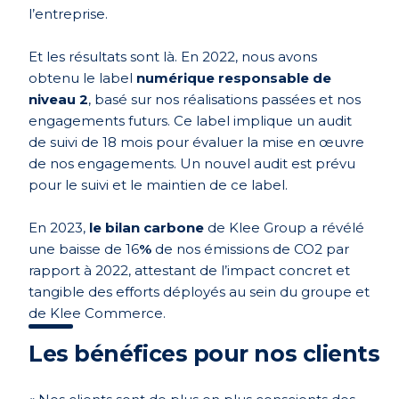
l’entreprise.
Et les résultats sont là. En 2022, nous avons
obtenu le label
numérique responsable de
niveau 2
, basé sur nos réalisations passées et nos
engagements futurs. Ce label implique un audit
de suivi de 18 mois pour évaluer la mise en œuvre
de nos engagements. Un nouvel audit est prévu
pour le suivi et le maintien de ce label.
En 2023,
le bilan carbone
de Klee Group a révélé
une baisse de 16
%
de nos émissions de CO2 par
rapport à 2022, attestant de l’impact concret et
tangible des efforts déployés au sein du groupe et
de Klee Commerce.
Les bénéfices pour nos clients