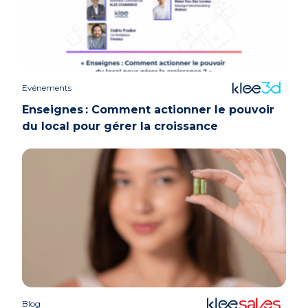
Evénements
Enseignes : Comment actionner le pouvoir
du local pour gérer la croissance
Blog