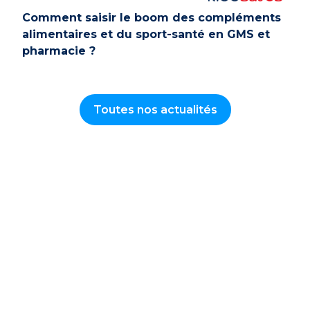
Comment saisir le boom des compléments
alimentaires et du sport-santé en GMS et
pharmacie ?
Toutes nos actualités