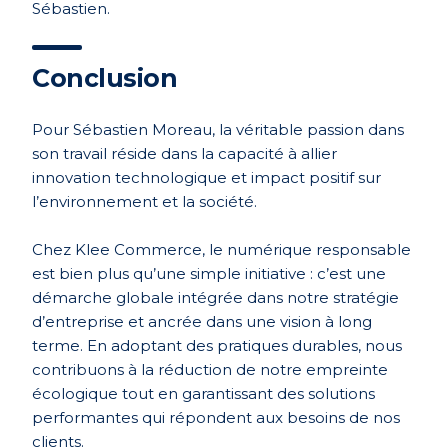
Sébastien.
Conclusion
Pour Sébastien Moreau, la véritable passion dans
son travail réside dans la capacité à allier
innovation technologique et impact positif sur
l’environnement et la société.
Chez Klee Commerce, le numérique responsable
est bien plus qu’une simple initiative : c’est une
démarche globale intégrée dans notre stratégie
d’entreprise et ancrée dans une vision à long
terme. En adoptant des pratiques durables, nous
contribuons à la réduction de notre empreinte
écologique tout en garantissant des solutions
performantes qui répondent aux besoins de nos
clients.