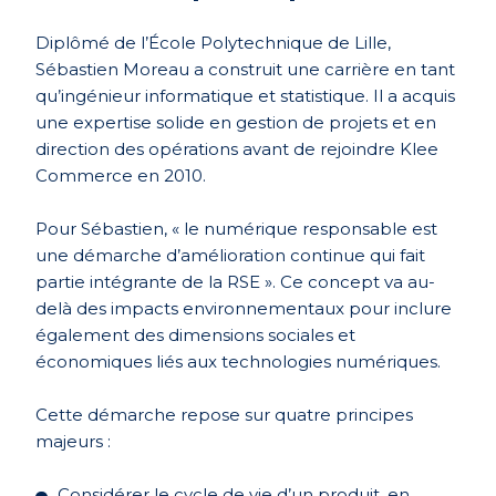
Diplômé de l’École Polytechnique de Lille,
Sébastien Moreau a construit une carrière en tant
qu’ingénieur informatique et statistique. Il a acquis
une expertise solide en gestion de projets et en
direction des opérations avant de rejoindre Klee
Commerce en 2010.
Pour Sébastien, « le numérique responsable est
une démarche d’amélioration continue qui fait
partie intégrante de la RSE ». Ce concept va au-
delà des impacts environnementaux pour inclure
également des dimensions sociales et
économiques liés aux technologies numériques.
Cette démarche repose sur quatre principes
majeurs :
Considérer le cycle de vie d’un produit, en