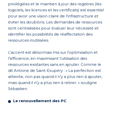
privilégiées et le maintien à jour des registres (les
logiciels, les licences et les certificats) est essentiel
pour avoir une vision claire de l’infrastructure et
éviter les doublons. Les demandes de ressources
sont centralisées pour évaluer leur nécessité et
identifier les possibilités de réaffectation des
ressources inutilisées.
L’accent est désormais mis sur l’optimisation et
l’efficience, en maximisant l’utilisation des
ressources existantes sans en ajouter. Comme le
dit Antoine de Saint-Exupéry : « La perfection est
atteinte, non pas quand il n’y a plus rien à ajouter,
mais quand il n’y a plus rien à retirer. » souligne
Sébastien.
Le renouvellement des PC