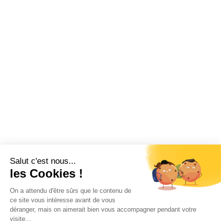
Salut c'est nous...
les Cookies !
On a attendu d'être sûrs que le contenu de
ce site vous intéresse avant de vous
déranger, mais on aimerait bien vous accompagner pendant votre
visite...