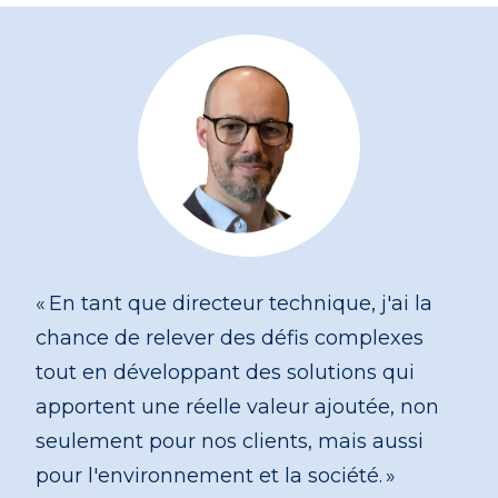
« En tant que directeur technique, j'ai la
chance de relever des défis complexes
tout en développant des solutions qui
apportent une réelle valeur ajoutée, non
seulement pour nos clients, mais aussi
pour l'environnement et la société. »