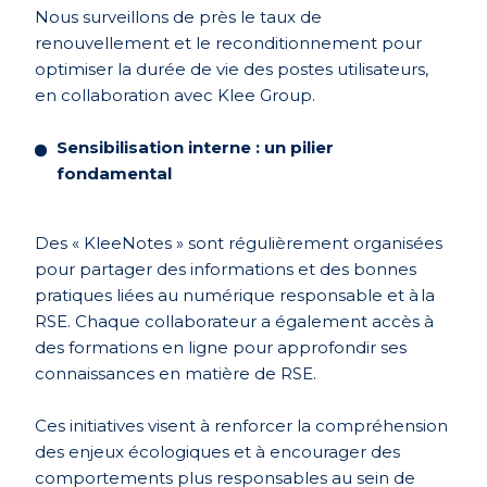
Nous surveillons de près le taux de
renouvellement et le reconditionnement pour
optimiser la durée de vie des postes utilisateurs,
en collaboration avec Klee Group.
Sensibilisation interne : un pilier
fondamental
Des « KleeNotes » sont régulièrement organisées
pour partager des informations et des bonnes
pratiques liées au numérique responsable et à la
RSE. Chaque collaborateur a également accès à
des formations en ligne pour approfondir ses
connaissances en matière de RSE.
Ces initiatives visent à renforcer la compréhension
des enjeux écologiques et à encourager des
comportements plus responsables au sein de