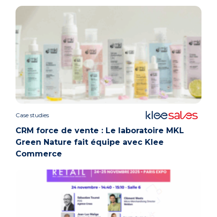
Case studies
CRM force de vente : Le laboratoire MKL
Green Nature fait équipe avec Klee
Commerce