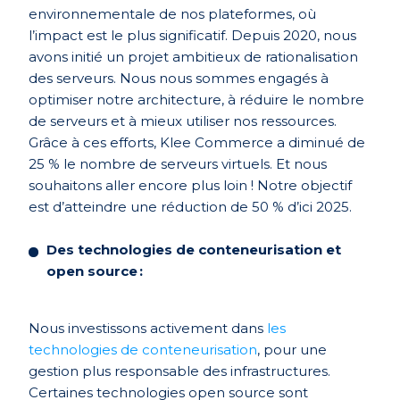
environnementale de nos plateformes, où
l’impact est le plus significatif. Depuis 2020, nous
avons initié un projet ambitieux de rationalisation
des serveurs. Nous nous sommes engagés à
optimiser notre architecture, à réduire le nombre
de serveurs et à mieux utiliser nos ressources.
Grâce à ces efforts, Klee Commerce a diminué de
25 % le nombre de serveurs virtuels. Et nous
souhaitons aller encore plus loin ! Notre objectif
est d’atteindre une réduction de 50 % d’ici 2025.
Des technologies de conteneurisation et
open source
:
Nous investissons activement dans
les
technologies de conteneurisation
, pour une
gestion plus responsable des infrastructures.
Certaines technologies open source sont