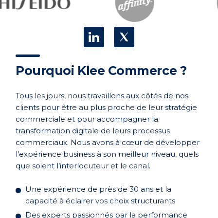
Pourquoi Klee Commerce ?
Tous les jours, nous travaillons aux côtés de nos
clients pour être au plus proche de leur stratégie
commerciale et pour accompagner la
transformation digitale de leurs processus
commerciaux. Nous avons à cœur de développer
l’expérience business à son meilleur niveau, quels
que soient l’interlocuteur et le canal.
Une expérience de près de 30 ans et la
capacité à éclairer vos choix structurants
Des experts passionnés par la performance