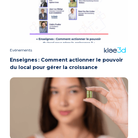
Evénements
Enseignes : Comment actionner le pouvoir
du local pour gérer la croissance