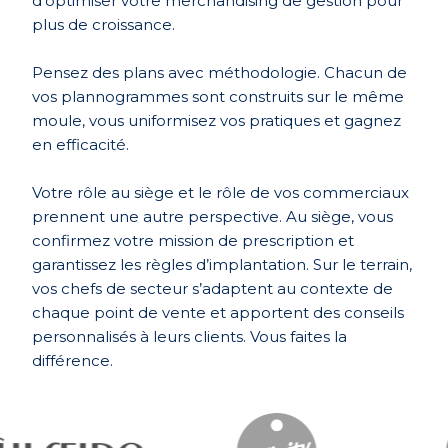
d’optimiser votre merchandising de gestion pour
plus de croissance.
Pensez des plans avec méthodologie. Chacun de
vos plannogrammes sont construits sur le même
moule, vous uniformisez vos pratiques et gagnez
en efficacité.
Votre rôle au siège et le rôle de vos commerciaux
prennent une autre perspective. Au siège, vous
confirmez votre mission de prescription et
garantissez les règles d’implantation. Sur le terrain,
vos chefs de secteur s’adaptent au contexte de
chaque point de vente et apportent des conseils
personnalisés à leurs clients. Vous faites la
différence.