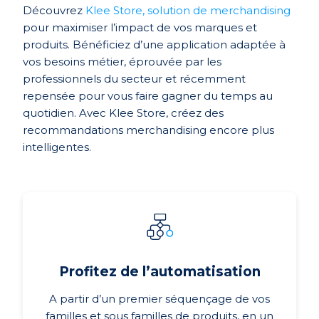
Découvrez
Klee Store, solution de merchandising
pour maximiser l’impact de vos marques et
produits. Bénéficiez d’une application adaptée à
vos besoins métier, éprouvée par les
professionnels du secteur et récemment
repensée pour vous faire gagner du temps au
quotidien. Avec Klee Store, créez des
recommandations merchandising encore plus
intelligentes.
Profitez de l’automatisation
A partir d’un premier séquençage de vos
familles et sous familles de produits, en un