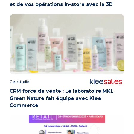
et de vos opérations in-store avec la 3D
Case studies
CRM force de vente : Le laboratoire MKL
Green Nature fait équipe avec Klee
Commerce