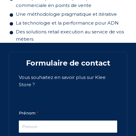
commerciale en points de vente
Une méthodologie pragmatique et itérative
La technologie et la performance pour ADN
Des solutions retail execution au service de vos
métiers
Formulaire de contact
Vous souhaitez en savoir plus sur Klee
Store ?
Prénom