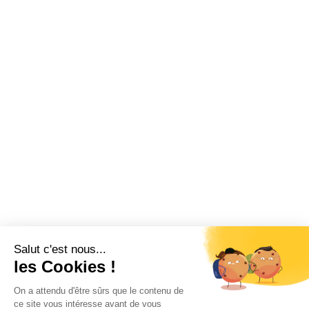
Salut c'est nous...
les Cookies !
On a attendu d'être sûrs que le contenu de
ce site vous intéresse avant de vous