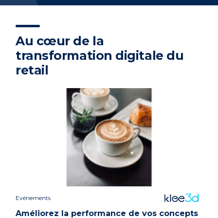
Au cœur de la
transformation digitale du
retail
Evénements
Améliorez la performance de vos concepts