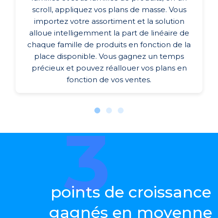
scroll, appliquez vos plans de masse. Vous
importez votre assortiment et la solution
alloue intelligemment la part de linéaire de
chaque famille de produits en fonction de la
place disponible. Vous gagnez un temps
précieux et pouvez réallouer vos plans en
fonction de vos ventes.
3
points de croissance
gagnés en moyenne