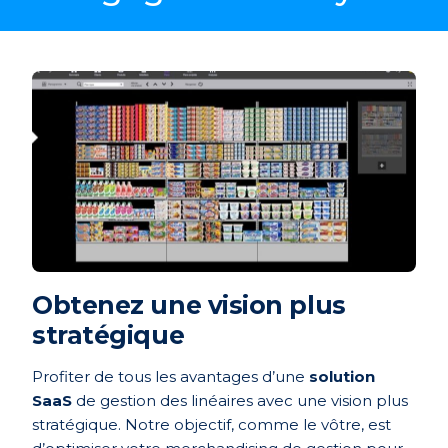
Obtenez une vision plus
stratégique
Profiter de tous les avantages d’une
solution
SaaS
de gestion des linéaires avec une vision plus
stratégique. Notre objectif, comme le vôtre, est