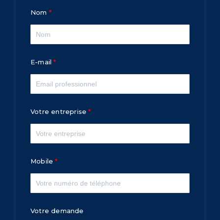
Nom
E-mail
Votre entreprise
Mobile
Votre demande