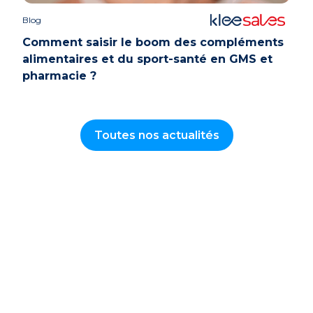
Blog
Comment saisir le boom des compléments
alimentaires et du sport-santé en GMS et
pharmacie ?
Toutes nos actualités