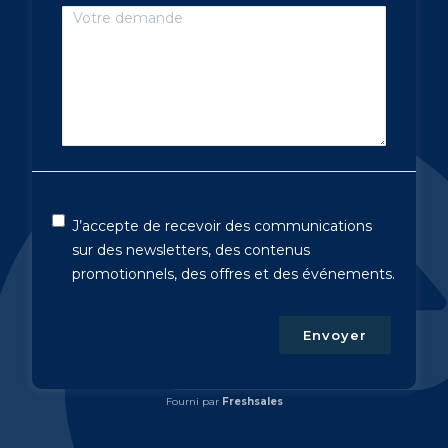
J’accepte de recevoir des communications
sur des newsletters, des contenus
promotionnels, des offres et des événements.
Envoyer
Fourni par
Freshsales