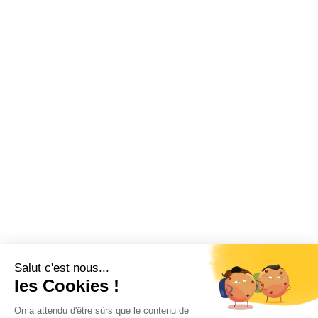
Salut c'est nous...
les Cookies !
On a attendu d'être sûrs que le contenu de