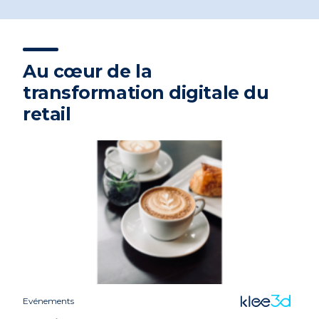
Au cœur de la
transformation digitale du
retail
Evénements