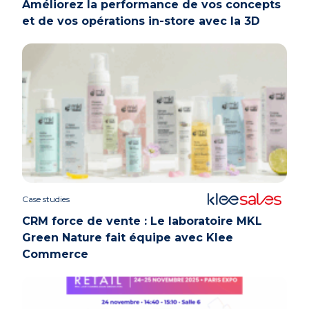
Améliorez la performance de vos concepts
et de vos opérations in-store avec la 3D
Case studies
CRM force de vente : Le laboratoire MKL
Green Nature fait équipe avec Klee
Commerce