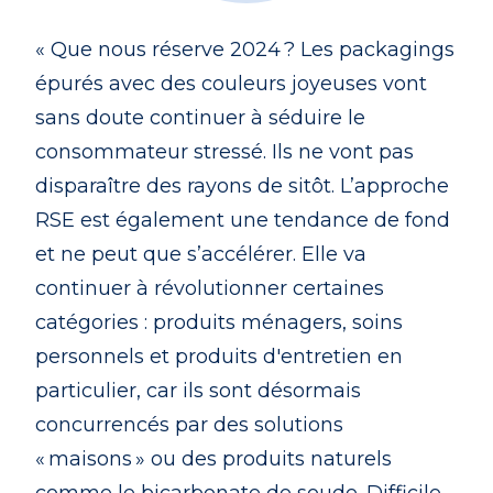
« Que nous réserve 2024 ? Les packagings
épurés avec des couleurs joyeuses vont
sans doute continuer à séduire le
consommateur stressé. Ils ne vont pas
disparaître des rayons de sitôt. L’approche
RSE est également une tendance de fond
et ne peut que s’accélérer. Elle va
continuer à révolutionner certaines
catégories : produits ménagers, soins
personnels et produits d'entretien en
particulier, car ils sont désormais
concurrencés par des solutions
« maisons » ou des produits naturels