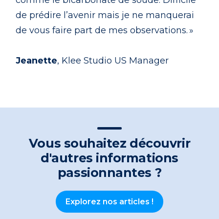
comme le bicarbonate de soude. Difficile
de prédire l’avenir mais je ne manquerai
de vous faire part de mes observations. »
Jeanette
, Klee Studio US Manager
Vous souhaitez découvrir
d'autres informations
passionnantes ?
Explorez nos articles !