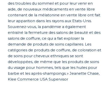
des troubles du sommeil et pour leur venir en
aide, de nouveaux médicaments en vente libre
contenant de la mélatonine en vente libre ont fait
leur apparition dans les rayons aux Etats-Unis.
Souvenez-vous, la pandémie a également
entraîné la fermeture des salons de beauté et des
salons de coiffure, ce qui a fait exploser la
demande de produits de soins capillaires. Les
catégories de produits de coiffure, de coloration et
de soins pour cheveux ethniques se sont
développées, de même que les produits de soins
du visage pour hommes, tels que les huiles pour
barbe et les après-shampoings. »
Jeanette Chase,
Klee Commerce USA Supervisor