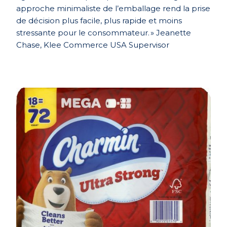
approche minimal
iste
de l’emballage rend la prise
de décision plus facile, plus rapide et moins
stressante pour le consommateur.
»
Jeanette
Chase, Klee Commerce USA
Supervisor