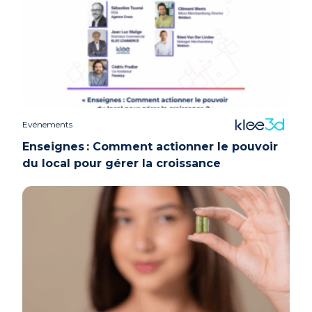
Evénements
Enseignes : Comment actionner le pouvoir
du local pour gérer la croissance