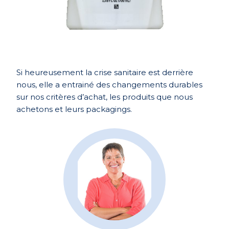
Si heureusement
la crise sanitaire
est derrière
nous
,
elle
a entrainé des
changements
durables
sur
nos critères d’achat, les
produits
que nous
achetons
et leurs
packagings.