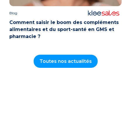
Blog
Comment saisir le boom des compléments
alimentaires et du sport-santé en GMS et
pharmacie ?
Toutes nos actualités