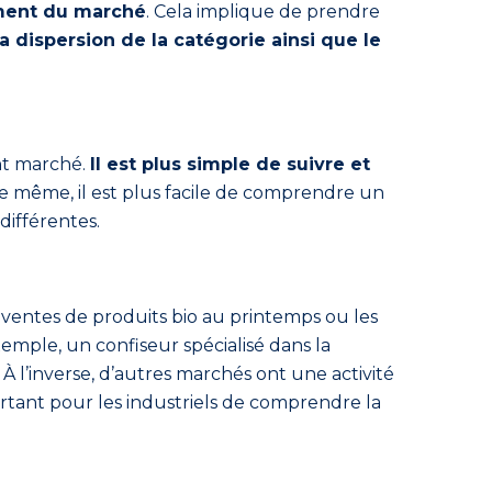
ment du marché
. Cela implique de prendre
la dispersion de la catégorie ainsi que le
ent marché.
Il est plus simple de suivre et
De même, il est plus facile de comprendre un
différentes.
 ventes de produits bio au printemps ou les
xemple, un confiseur spécialisé dans la
À l’inverse, d’autres marchés ont une activité
ortant pour les industriels de comprendre la