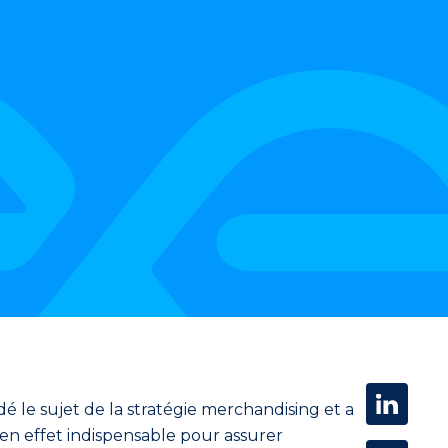
é le sujet de la stratégie merchandising et a
en effet
indispensable pour
assurer