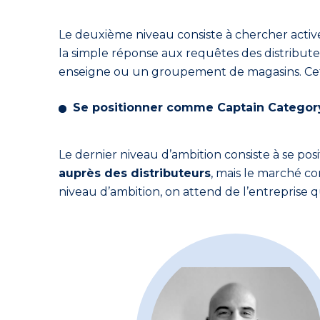
Le deuxième niveau consiste à chercher acti
la simple réponse aux requêtes des distributeu
enseigne ou un groupement de magasins. Ce
Se positionner comme Captain Categor
Le dernier niveau d’ambition consiste à se po
auprès des distributeurs
, mais le marché co
niveau d’ambition, on attend de l’entreprise q