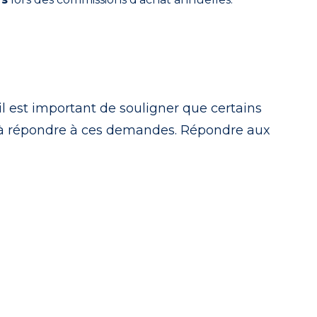
il est important de souligner que certains
 à répondre à ces demandes. Répondre aux