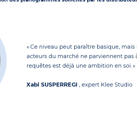
« Ce niveau peut paraître basique, mais 
acteurs du marché ne parviennent pas
requêtes est déjà une ambition en soi. »
Xabi SUSPERREGI
, expert Klee Studio