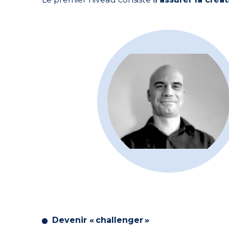
Devenir « challenger »