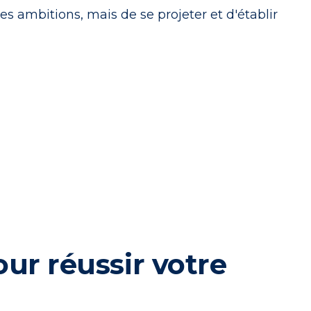
s ambitions, mais de se projeter et d'établir
our réussir votre