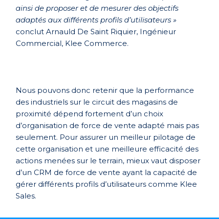
ainsi de proposer et de mesurer des objectifs
adaptés aux différents profils d’utilisateurs »
conclut Arnauld De Saint Riquier, Ingénieur
Commercial, Klee Commerce
.
Nous pouvons donc retenir que la performance
des industriels sur le circuit des magasins de
proximité dépend fortement d’un choix
d’organisation de force de vente adapté mais pas
seulement. Pour assurer un meilleur pilotage de
cette organisation et une meilleure efficacité des
actions menées sur le terrain, mieux vaut disposer
d’un CRM de force de vente ayant la capacité de
gérer différents profils d’utilisateurs comme Klee
Sales.