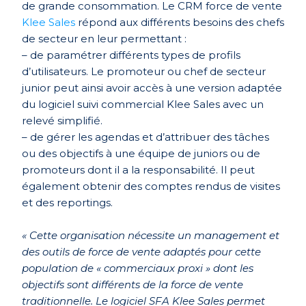
de grande consommation. Le CRM force de vente
Klee Sales
répond aux différents besoins des chefs
de secteur en leur permettant :
– de paramétrer différents types de profils
d’utilisateurs. Le promoteur ou chef de secteur
junior peut ainsi avoir accès à une version adaptée
du logiciel suivi commercial Klee Sales avec un
relevé simplifié.
– de gérer les agendas et d’attribuer des tâches
ou des objectifs à une équipe de juniors ou de
promoteurs dont il a la responsabilité. Il peut
également obtenir des comptes rendus de visites
et des reportings.
« Cette organisation nécessite un management et
des outils de force de vente adaptés pour cette
population de « commerciaux proxi » dont les
objectifs sont différents de la force de vente
traditionnelle. Le logiciel SFA Klee Sales permet