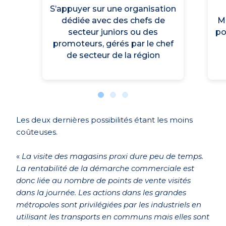
S’appuyer sur une organisation
dédiée avec des chefs de
Mu
secteur juniors ou des
po
promoteurs, gérés par le chef
de secteur de la région
Les deux dernières possibilités étant les moins
coûteuses.
«
La visite des magasins proxi dure peu de temps.
La rentabilité de la démarche commerciale est
donc liée au nombre de points de vente visités
dans la journée. Les actions dans les grandes
métropoles sont privilégiées par les industriels en
utilisant les transports en communs mais elles sont