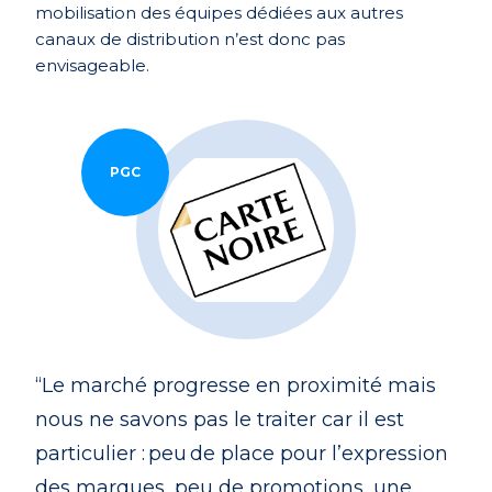
mobilisation des équipes dédiées aux autres
canaux de distribution n’est donc pas
envisageable.
PGC
“Le marché progresse en proximité mais
nous ne savons pas le traiter car il est
particulier : peu de place pour l’expression
des marques, peu de promotions, une