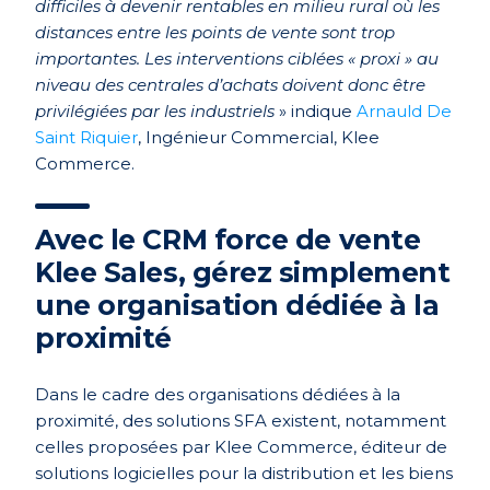
difficiles à devenir rentables en milieu rural où les
distances entre les points de vente sont trop
importantes. Les interventions ciblées « proxi » au
niveau des centrales d’achats doivent donc être
privilégiées par les industriels
» indique
Arnauld De
Saint Riquier
, Ingénieur Commercial, Klee
Commerce.
Avec le CRM force de vente
Klee Sales, gérez simplement
une organisation dédiée à la
proximité
Dans le cadre des organisations dédiées à la
proximité, des solutions SFA existent, notamment
celles proposées par Klee Commerce, éditeur de
solutions logicielles pour la distribution et les biens