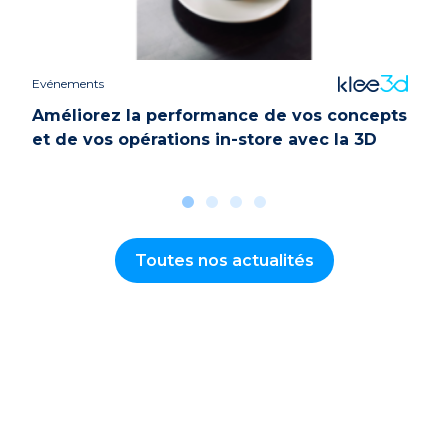
Evénements
Case 
Améliorez la performance de vos concepts
et de vos opérations in-store avec la 3D
Toutes nos actualités