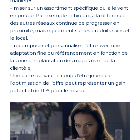
manières :
– miser sur un assortiment spécifique qui a le vent
en poupe. Par exemple le bio qui, à la différence
des autres réseaux continue de progresser en
proximité, mais également sur les produits sains et
le local,
– recomposer et personnaliser l’offre avec une
adaptation fine du référencement en fonction de
la zone d’implantation des magasins et de la
clientèle.
Une carte qui vaut le coup d’être jouée car
l’optimisation de l’offre peut représenter un gain
potentiel de 11 % pour le réseau.