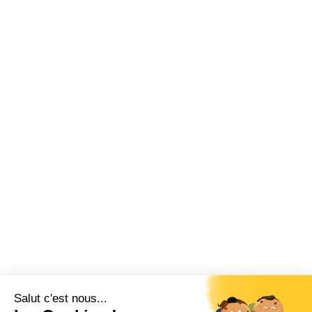
Salut c'est nous...