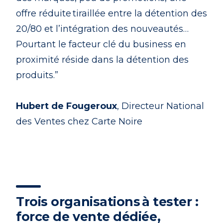
offre réduite tiraillée entre la détention des
20/80 et l’intégration des nouveautés…
Pourtant le facteur clé du business en
proximité réside dans la détention des
produits.”
Hubert de Fougeroux
, Directeur National
des Ventes chez Carte Noire
Trois organisations à tester :
force de vente dédiée,