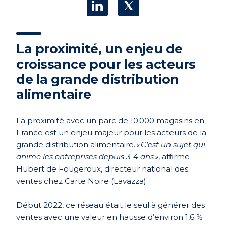
La proximité, un enjeu de
croissance pour les acteurs
de la grande distribution
alimentaire
La proximité avec un parc de 10 000 magasins en
France est un enjeu majeur pour les acteurs de la
grande distribution alimentaire.
« C’est un sujet qui
anime les entreprises depuis 3-4 ans »
, affirme
Hubert de Fougeroux, directeur national des
ventes chez Carte Noire (Lavazza).
Début 2022, ce réseau était le seul à générer des
ventes avec une valeur en hausse d’environ 1,6 %