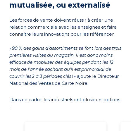
mutualisée, ou externalisé
Les forces de vente doivent réussir à créer une
relation commerciale avec les enseignes et faire
connaître leurs innovations pour les référencer.
«
90 % des gains d’assortiments se font lors des trois
premières visites du magasin. Il est donc moins
efficace de mobiliser des équipes pendant les 12
mois de l’année sachant qu’il est primordial de
couvrir les 2 à 3 périodes clés !
» ajoute le Directeur
National des Ventes de Carte Noire.
Dans ce cadre, les industriels ont plusieurs options
: