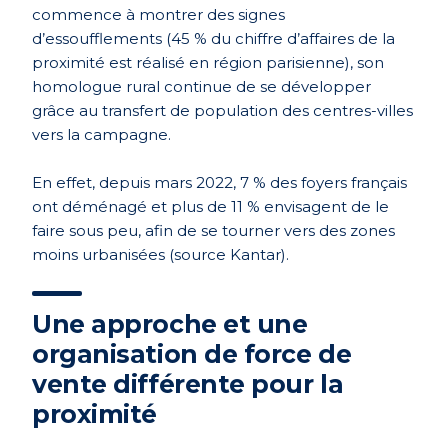
commence à montrer des signes
d’essoufflements (45 % du chiffre d’affaires de la
proximité est réalisé en région parisienne), son
homologue rural continue de se développer
grâce au transfert de population des centres-villes
vers la campagne.
En effet, depuis mars 2022, 7 % des foyers français
ont déménagé et plus de 11 % envisagent de le
faire sous peu, afin de se tourner vers des zones
moins urbanisées (source Kantar).
Une approche et une
organisation de force de
vente différente pour la
proximité