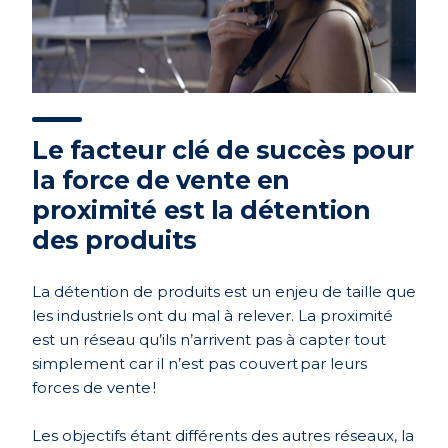
Le facteur clé de succès pour
la force de vente en
proximité est la détention
des produits
La détention de produits est un enjeu de taille que
les industriels ont du mal à relever. La proximité
est un réseau qu’ils n’arrivent pas à capter tout
simplement car il n’est pas couvert par leurs
forces de vente !
Les objectifs étant différents des autres réseaux, la