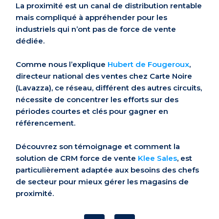
La proximité est un canal de distribution rentable
mais compliqué à appréhender pour les
industriels qui n’ont pas de force de vente
dédiée.
Comme nous l’explique
Hubert de Fougeroux
,
directeur national des ventes chez Carte Noire
(Lavazza)
, c
e réseau
, différent des autres
circuits
,
nécessite de concentrer l
es efforts sur des
périodes courtes et clés pour gagner en
référencement.
Découvrez son témoignage et comment la
solution de
CRM force de vente
Klee Sales
, est
particulièrement
adaptée
aux besoins des chefs
de secteur
pour mieux gérer les magasins de
proximité.