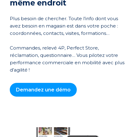
même endroit
Plus besoin de chercher. Toute l’info dont vous
avez besoin en magasin est dans votre poche :
coordonnées, contacts, visites, formations…
Commandes, relevé 4P, Perfect Store,
réclamation, questionnaire… Vous pilotez votre
performance commerciale en mobilité avec plus
d’agilité !
Demandez une démo