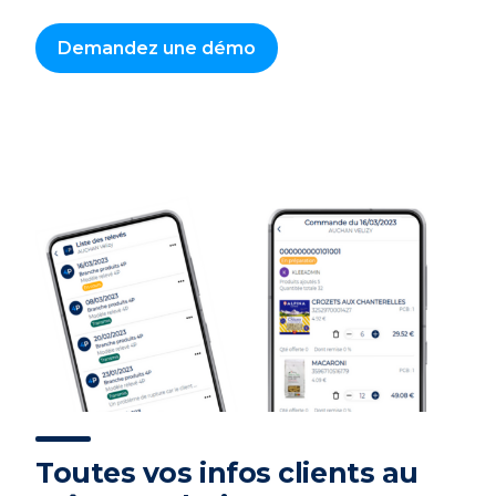
Demandez une démo
Toutes vos infos clients au