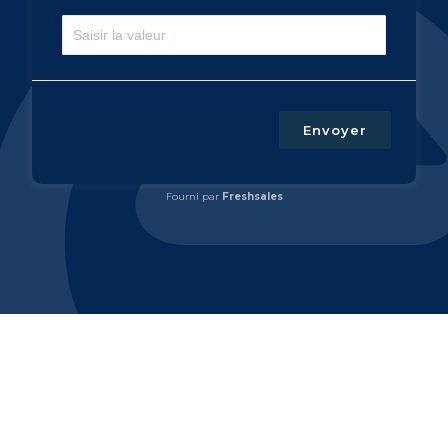
Envoyer
Fourni par
Freshsales