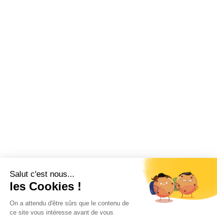
Salut c'est nous...
les Cookies !
On a attendu d'être sûrs que le contenu de
ce site vous intéresse avant de vous