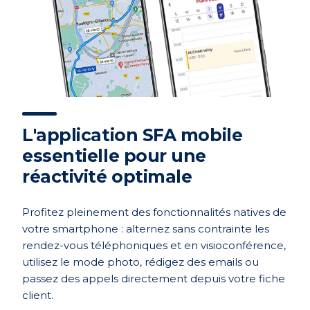
L'application SFA mobile
essentielle pour une
réactivité optimale
Profitez pleinement des fonctionnalités natives de
votre smartphone : alternez sans contrainte les
rendez-vous téléphoniques et en visioconférence,
utilisez le mode photo, rédigez des emails ou
passez des appels directement depuis votre fiche
client.