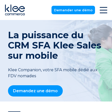
Demander une démo
La puissance du
CRM SFA Klee Sales
sur
mobile
Klee Companion, votre SFA mobile dédié aux
FDV nomades
Demandez une démo