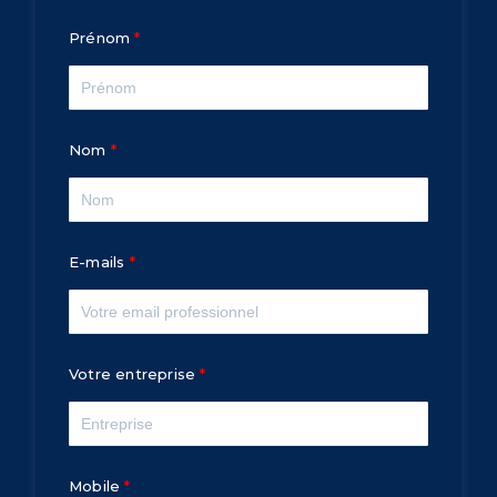
Prénom
Nom
E-mails
Votre entreprise
Mobile