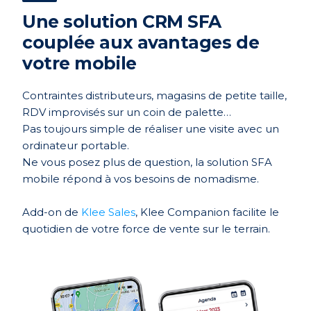
Une solution CRM SFA
couplée aux avantages de
votre mobile
Contraintes distributeurs, magasins de petite taille,
RDV improvisés sur un coin de palette…
Pas toujours simple de réaliser une visite avec un
ordinateur portable.
Ne vous posez plus de question, la solution SFA
mobile répond à vos besoins de nomadisme.
Add-on de
Klee Sales
, Klee Companion facilite le
quotidien de votre force de vente sur le terrain.