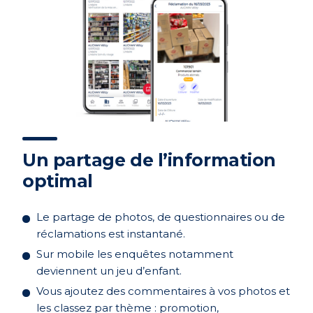
Un partage de l’information
optimal
Le partage de photos, de questionnaires ou de
réclamations est instantané.
Sur mobile les enquêtes notamment
deviennent un jeu d’enfant.
Vous ajoutez des commentaires à vos photos et
les classez par thème : promotion,