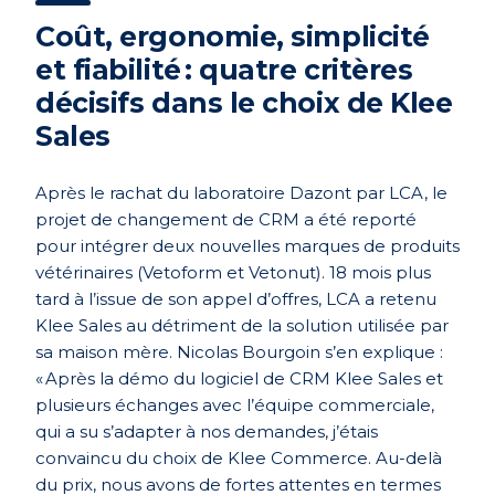
Coût, ergonomie, simplicité
et fiabilité : quatre critères
décisifs dans le choix de Klee
Sales
Après le rachat du laboratoire Dazont par LCA, le
projet de changement de CRM a été reporté
pour intégrer deux nouvelles marques de produits
vétérinaires (
Vetoform et Vetonut)
. 18 mois plus
tard à l’issue de son appel d’offres, LCA a retenu
Klee Sales au détriment de la solution utilisée par
sa maison mère. Nicolas Bourgoin s’en explique :
« Après la démo du logiciel de CRM Klee Sales et
plusieurs échanges avec l’équipe commerciale,
qui a su s’adapter à nos demandes, j’étais
convaincu du choix de Klee Commerce. Au-delà
du prix, nous avons de fortes attentes en termes