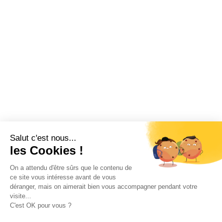
Salut c'est nous...
les Cookies !
On a attendu d'être sûrs que le contenu de
ce site vous intéresse avant de vous
déranger, mais on aimerait bien vous accompagner pendant votre
visite...
C'est OK pour vous ?