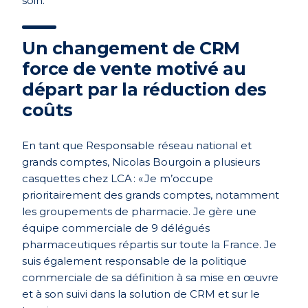
soin.
Un changement de CRM
force de vente motivé au
départ par la réduction des
coûts
En tant que
Responsable réseau national et
grands comptes, Nicolas Bourgoin a plusieurs
casquettes chez LCA : « Je m’occupe
prioritairement des grands comptes, notamment
les groupements de pharmacie. Je gère une
équipe commerciale de 9 délégués
pharmaceutiques répartis sur toute la France. Je
suis également responsable de la politique
commerciale de sa définition à sa mise en œuvre
et à son suivi dans la solution de CRM et sur le