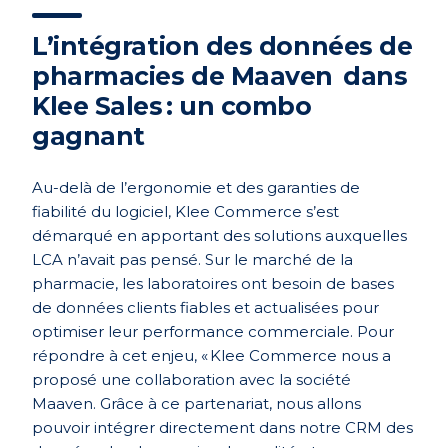
L’intégration des données de
pharmacies de Maaven dans
Klee Sales : un combo
gagnant
Au-delà de l’ergonomie et des garanties de
fiabilité du logiciel,
Klee Commerce s’est
démarqué en apportant des solutions auxquelles
LCA n’avait pas pensé.
Sur le marché de la
pharmacie, les laboratoires ont besoin de bases
de données clients fiables et actualisées pour
optimiser leur performance commerciale. Pour
répondre à cet enjeu, « Klee Commerce nous a
proposé
une collaboration
avec la société
Maaven. Grâce à ce partenariat, nous allons
pouvoir intégrer directement dans notre CRM des