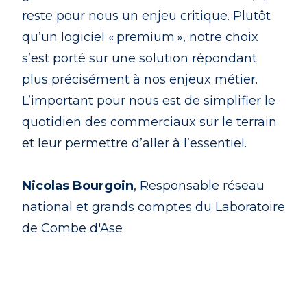
reste pour nous un enjeu critique. Plutôt
qu’un logiciel « premium », notre choix
s’est porté sur une solution répondant
plus précisément à nos enjeux métier.
L’important pour nous est de simplifier le
quotidien des commerciaux sur le terrain
et leur permettre d’aller à l’essentiel.
Nicolas Bourgoin
, Responsable réseau
national et grands comptes du Laboratoire
de Combe d'Ase