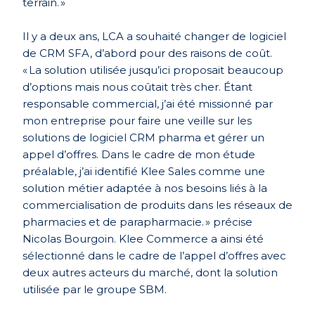
terrain. »
Il y a deux ans, LCA a souhaité changer de logiciel
de CRM SFA, d’abord pour des raisons de coût.
« La solution utilisée jusqu’ici proposait beaucoup
d’options mais nous coûtait très cher. Étant
responsable commercial, j’ai été missionné par
mon entreprise pour faire une veille sur les
solutions de logiciel CRM pharma et gérer un
appel d’offres. Dans le cadre de mon étude
préalable, j’ai identifié Klee Sales comme une
solution métier adaptée à nos besoins liés à la
commercialisation de produits dans les réseaux de
pharmacies et de parapharmacie. » précise
Nicolas Bourgoin. Klee Commerce a ainsi été
sélectionné dans le cadre de l’appel d’offres avec
deux autres acteurs du marché, dont la solution
utilisée par le groupe SBM.