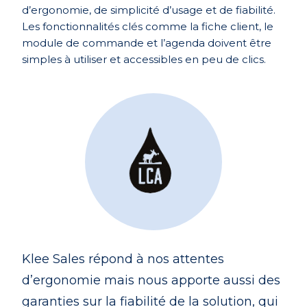
d’ergonomie, de simplicité d’usage et de fiabilité.
Les fonctionnalités clés comme la fiche client, le
module de commande et l’agenda doivent être
simples à utiliser et accessibles en peu de clics.
Klee Sales répond à nos attentes
d’ergonomie mais nous apporte aussi des
garanties sur la fiabilité de la solution, qui