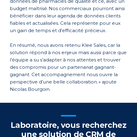
données de pharmacies de qualité et ce, avec un
budget maîtrisé. Nos commerciaux pourront ainsi
bénéficier dans leur agenda de données clients
fiables et actualisées. Cela représente pour eux
un gain de temps et d’efficacité précieux.
En résumé, nous avons retenu Klee Sales, car la
solution répond à nos enjeux mais aussi parce que
l’équipe a su s’adapter à nos attentes et trouver
des compromis pour un partenariat gagnant-
gagnant. Cet accompagnement nous ouvre la
perspective d’une belle collaboration. » ajoute
Nicolas Bourgoin.
Laboratoire, vous recherchez
une solution de CRM de