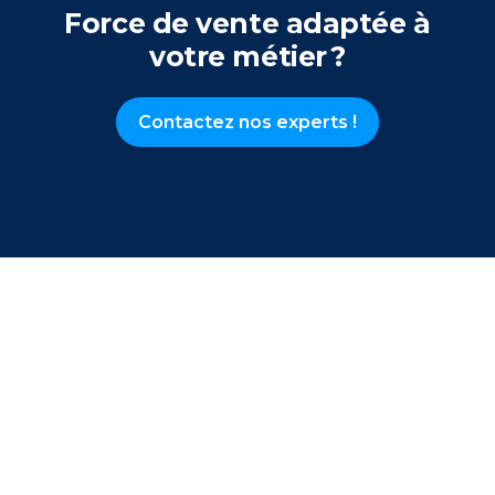
Force de vente adaptée à
votre métier ?
Contactez nos experts !