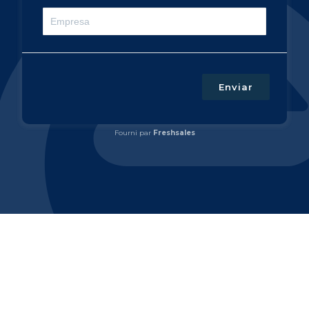
Enviar
Fourni par
Freshsales