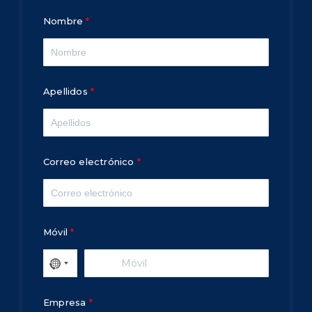
Nombre
Apellidos
Correo electrónico
Móvil
Empresa