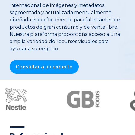
internacional de imágenes y metadatos,
segmentada y actualizada mensualmente,
diseñada específicamente para fabricantes de
productos de gran consumo y de venta libre.
Nuestra plataforma proporciona acceso a una
amplia variedad de recursos visuales para
ayudar a su negocio.
Consultar a un experto