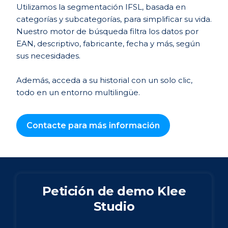
Utilizamos la segmentación IFSL, basada en
categorías y subcategorías, para simplificar su vida.
Nuestro motor de búsqueda filtra los datos por
EAN, descriptivo, fabricante, fecha y más, según
sus necesidades.
Además, acceda a su historial con un solo clic,
todo en un entorno multilingüe.
Contacte para más información
Petición de demo Klee
Studio