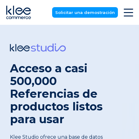
Solicitar una demostración
Acceso a casi
500,000
Referencias de
productos listos
para usar
Klee Studio ofrece una base de datos