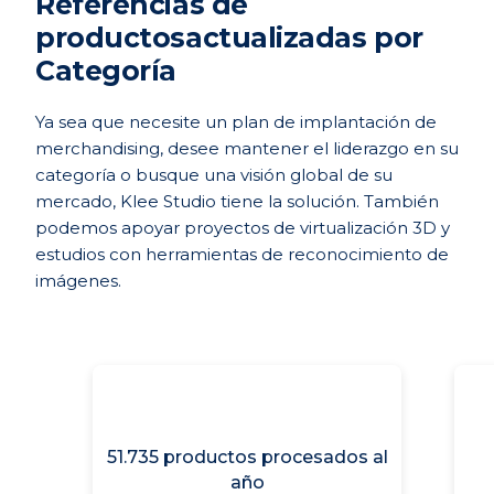
Referencias de
productos
actualizadas por
Categoría
Ya sea que necesite un plan de implantación de
merchandising, desee mantener el liderazgo en su
categoría o busque una visión global de su
mercado, Klee Studio tiene la solución. También
podemos apoyar proyectos de virtualización 3D y
estudios con herramientas de reconocimiento de
imágenes.
51.735 productos
procesados al
año