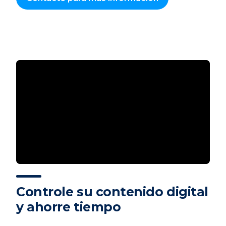
Controle su contenido digital
y ahorre tiempo