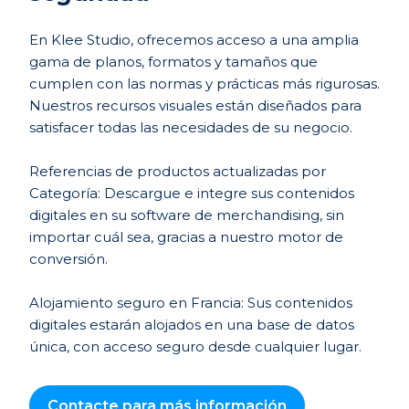
En Klee Studio, ofrecemos acceso a una amplia
gama de planos, formatos y tamaños que
cumplen con las normas y prácticas más rigurosas.
Nuestros recursos visuales están diseñados para
satisfacer todas las necesidades de su negocio.
Referencias de productos actualizadas por
Categoría: Descargue e integre sus contenidos
digitales en su software de merchandising, sin
importar cuál sea, gracias a nuestro motor de
conversión.
Alojamiento seguro en Francia: Sus contenidos
digitales estarán alojados en una base de datos
única, con acceso seguro desde cualquier lugar.
Contacte para más información