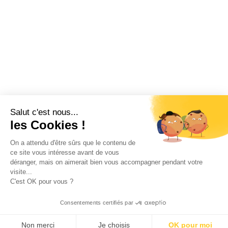
Salut c'est nous...
les Cookies !
On a attendu d'être sûrs que le contenu de
ce site vous intéresse avant de vous
déranger, mais on aimerait bien vous accompagner pendant votre
visite...
C'est OK pour vous ?
Consentements certifiés par
Non merci
Je choisis
OK pour moi