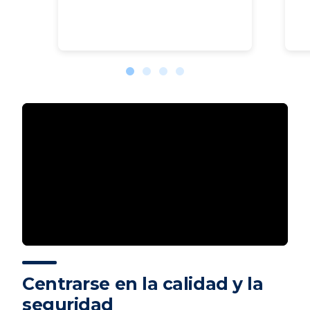
Centrarse en la calidad y la
seguridad